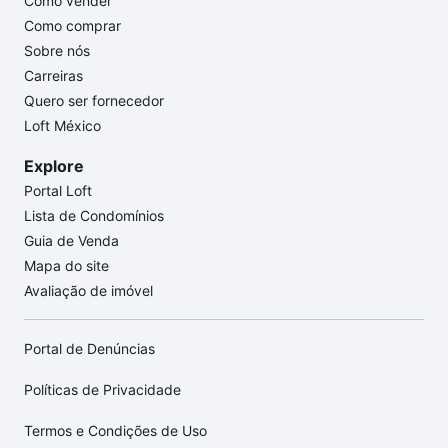
Como vender
Como comprar
Sobre nós
Carreiras
Quero ser fornecedor
Loft México
Explore
Portal Loft
Lista de Condomínios
Guia de Venda
Mapa do site
Avaliação de imóvel
Portal de Denúncias
Políticas de Privacidade
Termos e Condições de Uso