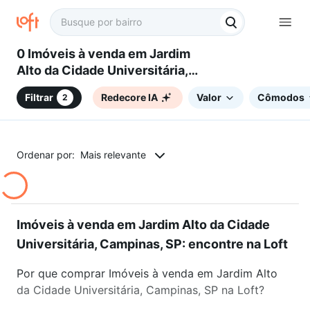
0 Imóveis à venda em Jardim
Alto da Cidade Universitária,
Campinas, SP
Filtrar
Redecore IA
Valor
Cômodos
2
Ordenar por:
Mais relevante
Imóveis à venda em Jardim Alto da Cidade
Universitária, Campinas, SP: encontre na Loft
Por que comprar Imóveis à venda em Jardim Alto
da Cidade Universitária, Campinas, SP na Loft?