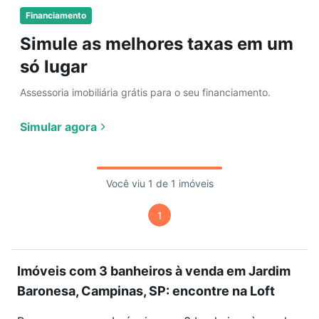
Financiamento
Simule as melhores taxas em um
só lugar
Assessoria imobiliária grátis para o seu financiamento.
Simular agora
Você viu 1 de 1 imóveis
1
Imóveis com 3 banheiros à venda em Jardim
Baronesa, Campinas, SP: encontre na Loft