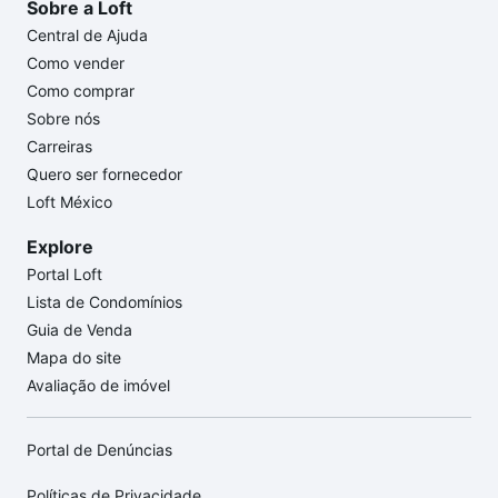
Sobre a Loft
Central de Ajuda
Como vender
Como comprar
Sobre nós
Carreiras
Quero ser fornecedor
Loft México
Explore
Portal Loft
Lista de Condomínios
Guia de Venda
Mapa do site
Avaliação de imóvel
Portal de Denúncias
Políticas de Privacidade