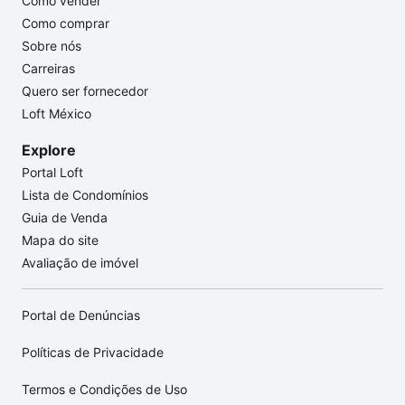
Como vender
Como comprar
Sobre nós
Carreiras
Quero ser fornecedor
Loft México
Explore
Portal Loft
Lista de Condomínios
Guia de Venda
Mapa do site
Avaliação de imóvel
Portal de Denúncias
Políticas de Privacidade
Termos e Condições de Uso