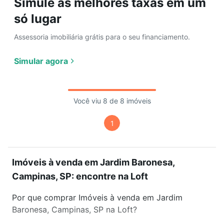
Simule as melhores taxas em um
só lugar
Assessoria imobiliária grátis para o seu financiamento.
Simular agora
Você viu 8 de 8 imóveis
1
Imóveis à venda em Jardim Baronesa,
Campinas, SP: encontre na Loft
Por que comprar Imóveis à venda em Jardim
Baronesa, Campinas, SP na Loft?