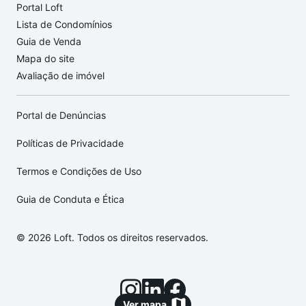
Portal Loft
Lista de Condomínios
Guia de Venda
Mapa do site
Avaliação de imóvel
Portal de Denúncias
Políticas de Privacidade
Termos e Condições de Uso
Guia de Conduta e Ética
© 2026 Loft. Todos os direitos reservados.
Ver mapa