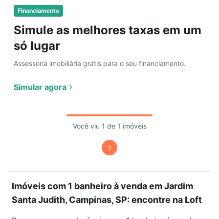
Financiamento
Simule as melhores taxas em um
só lugar
Assessoria imobiliária grátis para o seu financiamento.
Simular agora
Você viu 1 de 1 imóveis
1
Imóveis com 1 banheiro à venda em Jardim
Santa Judith, Campinas, SP: encontre na Loft