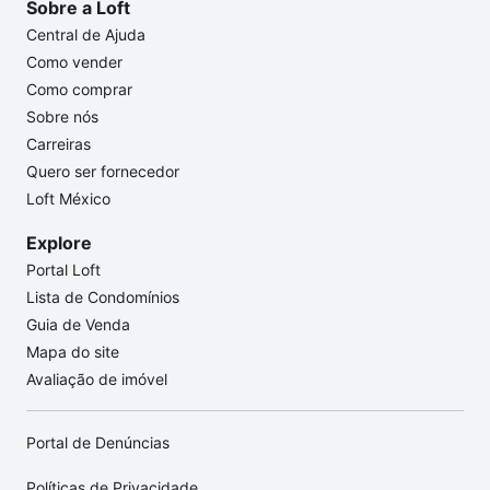
Sobre a Loft
Central de Ajuda
Como vender
Como comprar
Sobre nós
Carreiras
Quero ser fornecedor
Loft México
Explore
Portal Loft
Lista de Condomínios
Guia de Venda
Mapa do site
Avaliação de imóvel
Portal de Denúncias
Políticas de Privacidade