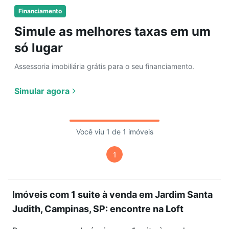
Financiamento
Simule as melhores taxas em um
só lugar
Assessoria imobiliária grátis para o seu financiamento.
Simular agora
Você viu 1 de 1 imóveis
1
Imóveis com 1 suite à venda em Jardim Santa
Judith, Campinas, SP: encontre na Loft