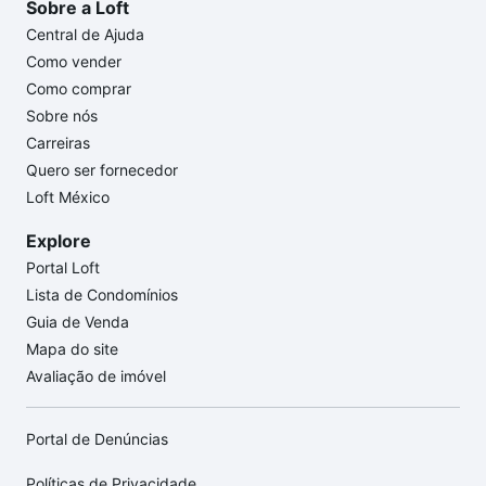
Sobre a Loft
Central de Ajuda
Como vender
Como comprar
Sobre nós
Carreiras
Quero ser fornecedor
Loft México
Explore
Portal Loft
Lista de Condomínios
Guia de Venda
Mapa do site
Avaliação de imóvel
Portal de Denúncias
Políticas de Privacidade