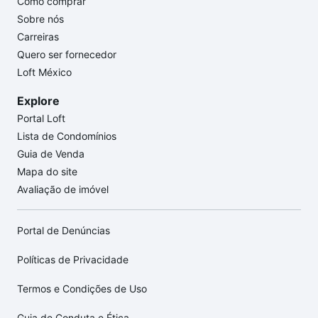
Como comprar
Sobre nós
Carreiras
Quero ser fornecedor
Loft México
Explore
Portal Loft
Lista de Condomínios
Guia de Venda
Mapa do site
Avaliação de imóvel
Portal de Denúncias
Políticas de Privacidade
Termos e Condições de Uso
Guia de Conduta e Ética