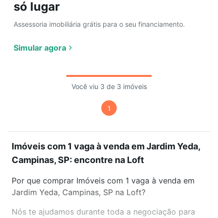
só lugar
Assessoria imobiliária grátis para o seu financiamento.
Simular agora
Você viu 3 de 3 imóveis
1
Imóveis com 1 vaga à venda em Jardim Yeda,
Campinas, SP: encontre na Loft
Por que comprar Imóveis com 1 vaga à venda em
Jardim Yeda, Campinas, SP na Loft?
Nós te ajudamos durante toda a negociação para