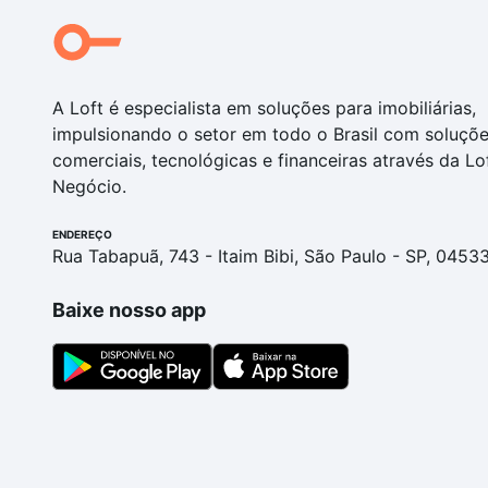
A Loft é especialista em soluções para imobiliárias,
impulsionando o setor em todo o Brasil com soluçõ
comerciais, tecnológicas e financeiras através da Lo
Negócio.
ENDEREÇO
Rua Tabapuã, 743 - Itaim Bibi, São Paulo - SP, 0453
Baixe nosso app