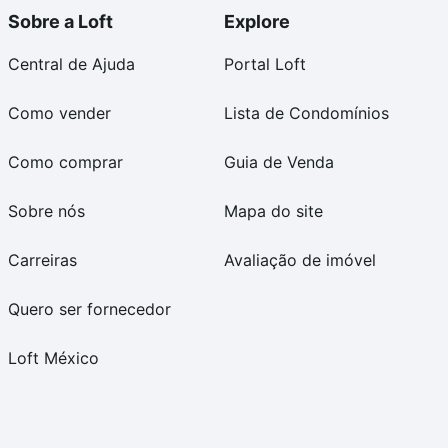
Sobre a Loft
Explore
Central de Ajuda
Portal Loft
Como vender
Lista de Condomínios
Como comprar
Guia de Venda
Sobre nós
Mapa do site
Carreiras
Avaliação de imóvel
Quero ser fornecedor
Loft México