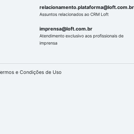
relacionamento.plataforma@loft.com.br
Assuntos relacionados ao CRM Loft
imprensa@loft.com.br
Atendimento exclusivo aos profissionais de
imprensa
ermos e Condições de Uso