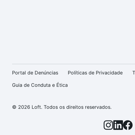
Portal de Denúncias
Políticas de Privacidade
T
Guia de Conduta e Ética
© 2026 Loft. Todos os direitos reservados.