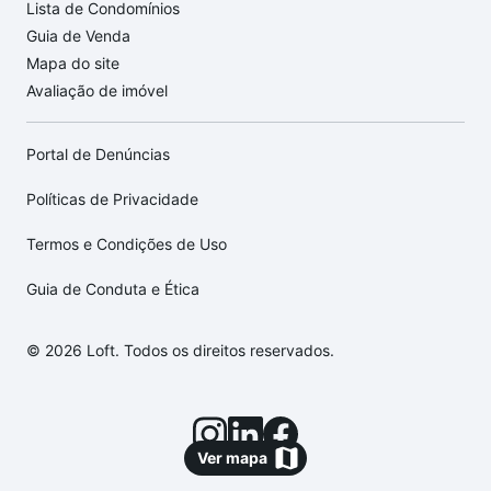
Lista de Condomínios
Guia de Venda
Mapa do site
Avaliação de imóvel
Portal de Denúncias
Políticas de Privacidade
Termos e Condições de Uso
Guia de Conduta e Ética
© 2026 Loft. Todos os direitos reservados.
Ver mapa