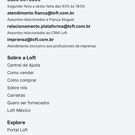
Segunda-feira a sexta-feira das 9:00 às 18:00
atendimento.fianca@loft.com.br
Assuntos relacionados a Fiança Aluguel
relacionamento.plataforma@loft.com.br
Assuntos relacionados ao CRM Loft
imprensa@loft.com.br
Atendimento exclusivo aos profissionais de imprensa
Sobre a Loft
Central de Ajuda
Como vender
Como comprar
Sobre nós
Carreiras
Quero ser fornecedor
Loft México
Explore
Portal Loft