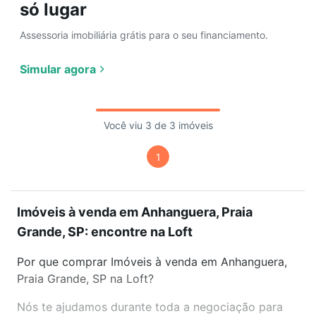
só lugar
Assessoria imobiliária grátis para o seu financiamento.
Simular agora
Você viu 3 de 3 imóveis
1
Imóveis à venda em Anhanguera, Praia
Grande, SP: encontre na Loft
Por que comprar Imóveis à venda em Anhanguera,
Praia Grande, SP na Loft?
Nós te ajudamos durante toda a negociação para