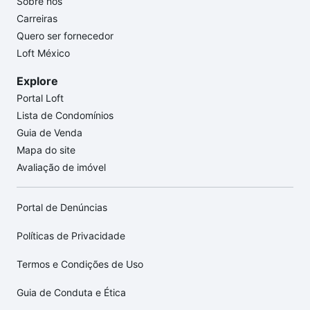
Sobre nós
Carreiras
Quero ser fornecedor
Loft México
Explore
Portal Loft
Lista de Condomínios
Guia de Venda
Mapa do site
Avaliação de imóvel
Portal de Denúncias
Políticas de Privacidade
Termos e Condições de Uso
Guia de Conduta e Ética