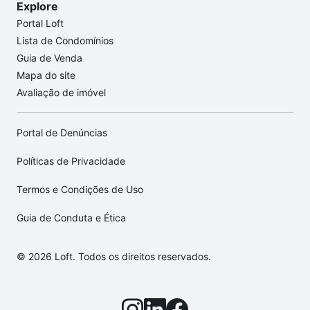
Explore
Portal Loft
Lista de Condomínios
Guia de Venda
Mapa do site
Avaliação de imóvel
Portal de Denúncias
Políticas de Privacidade
Termos e Condições de Uso
Guia de Conduta e Ética
© 2026 Loft. Todos os direitos reservados.