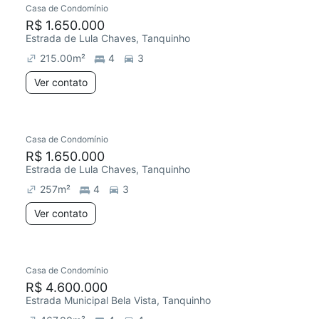
Casa de Condomínio
R$ 1.650.000
Estrada de Lula Chaves, Tanquinho
215.00
m²
4
3
Ver contato
Casa de Condomínio
R$ 1.650.000
Estrada de Lula Chaves, Tanquinho
257
m²
4
3
Ver contato
Casa de Condomínio
Redecorar
R$ 4.600.000
Estrada Municipal Bela Vista, Tanquinho