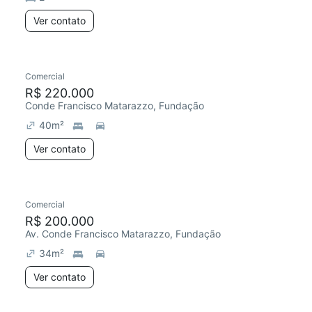
Ver contato
Comercial
R$ 220.000
Conde Francisco Matarazzo, Fundação
40
m²
Ver contato
Comercial
R$ 200.000
Av. Conde Francisco Matarazzo, Fundação
34
m²
Ver contato