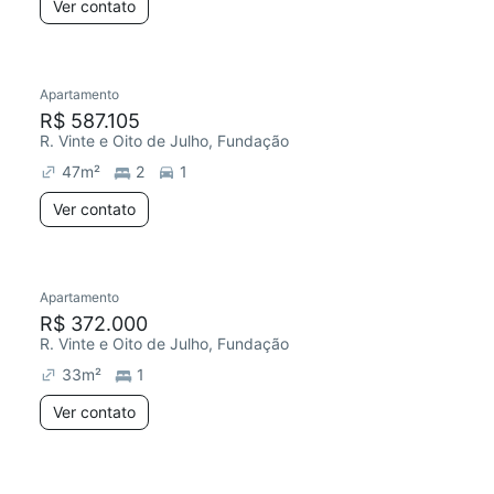
Ver contato
Apartamento
R$ 587.105
R. Vinte e Oito de Julho, Fundação
47
m²
2
1
Ver contato
Apartamento
R$ 372.000
R. Vinte e Oito de Julho, Fundação
33
m²
1
Ver contato