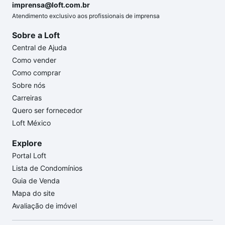
imprensa@loft.com.br
Atendimento exclusivo aos profissionais de imprensa
Sobre a Loft
Central de Ajuda
Como vender
Como comprar
Sobre nós
Carreiras
Quero ser fornecedor
Loft México
Explore
Portal Loft
Lista de Condomínios
Guia de Venda
Mapa do site
Avaliação de imóvel