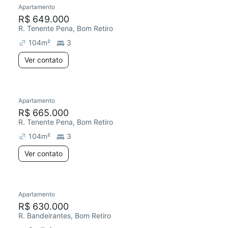
Apartamento
R$ 649.000
R. Tenente Pena, Bom Retiro
104
m²
3
Ver contato
Apartamento
R$ 665.000
R. Tenente Pena, Bom Retiro
104
m²
3
Ver contato
Apartamento
R$ 630.000
R. Bandeirantes, Bom Retiro