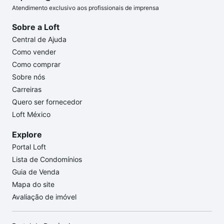
Atendimento exclusivo aos profissionais de imprensa
Sobre a Loft
Central de Ajuda
Como vender
Como comprar
Sobre nós
Carreiras
Quero ser fornecedor
Loft México
Explore
Portal Loft
Lista de Condomínios
Guia de Venda
Mapa do site
Avaliação de imóvel