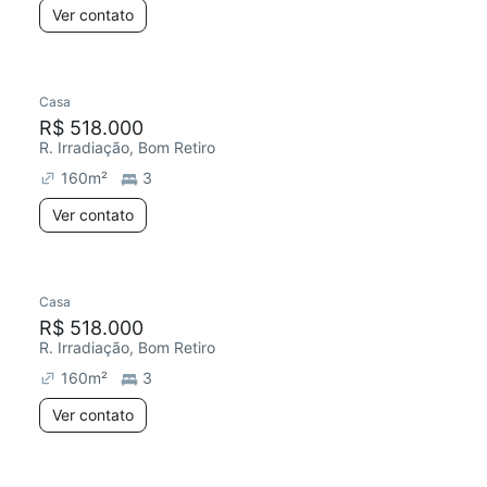
Ver contato
Casa
R$ 518.000
R. Irradiação, Bom Retiro
160
m²
3
Ver contato
Casa
R$ 518.000
R. Irradiação, Bom Retiro
160
m²
3
Ver contato