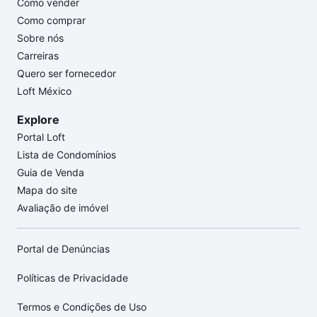
Como vender
Como comprar
Sobre nós
Carreiras
Quero ser fornecedor
Loft México
Explore
Portal Loft
Lista de Condomínios
Guia de Venda
Mapa do site
Avaliação de imóvel
Portal de Denúncias
Políticas de Privacidade
Termos e Condições de Uso