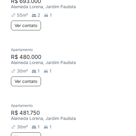
R$ 693.000
Alameda Lorena, Jardim Paulista
55
m²
2
1
Ver contato
Apartamento
R$ 480.000
Alameda Lorena, Jardim Paulista
30
m²
1
1
Ver contato
Apartamento
R$ 481.750
Alameda Lorena, Jardim Paulista
30
m²
1
1