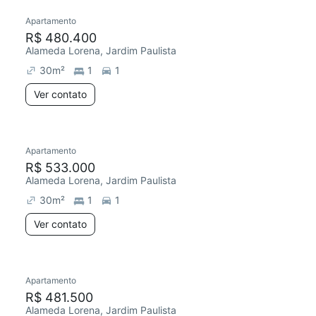
Apartamento
R$ 480.400
Alameda Lorena, Jardim Paulista
30
m²
1
1
Ver contato
Apartamento
R$ 533.000
Alameda Lorena, Jardim Paulista
30
m²
1
1
Ver contato
Apartamento
R$ 481.500
Alameda Lorena, Jardim Paulista