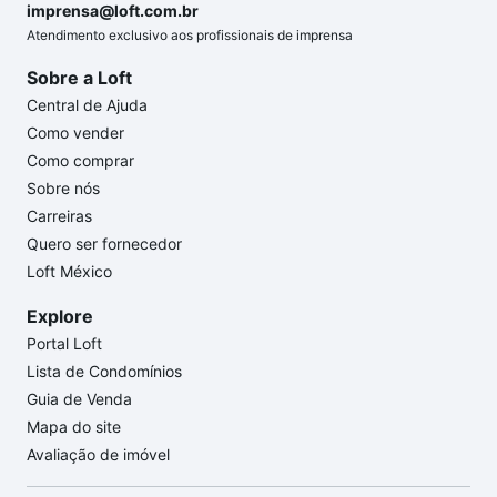
imprensa@loft.com.br
Atendimento exclusivo aos profissionais de imprensa
Sobre a Loft
Central de Ajuda
Como vender
Como comprar
Sobre nós
Carreiras
Quero ser fornecedor
Loft México
Explore
Portal Loft
Lista de Condomínios
Guia de Venda
Mapa do site
Avaliação de imóvel