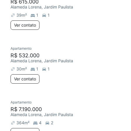
R$ 615.000
Alameda Lorena, Jardim Paulista
39
m²
1
1
Ver contato
Apartamento
R$ 532.000
Alameda Lorena, Jardim Paulista
30
m²
1
1
Ver contato
Apartamento
R$ 7.190.000
Alameda Lorena, Jardim Paulista
364
m²
4
2