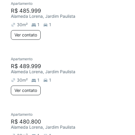
Apartamento
Redecorar
R$ 485.999
Alameda Lorena, Jardim Paulista
30
m²
1
1
Ver contato
Apartamento
Redecorar
R$ 489.999
Alameda Lorena, Jardim Paulista
30
m²
1
1
Ver contato
Apartamento
Redecorar
R$ 480.800
Alameda Lorena, Jardim Paulista