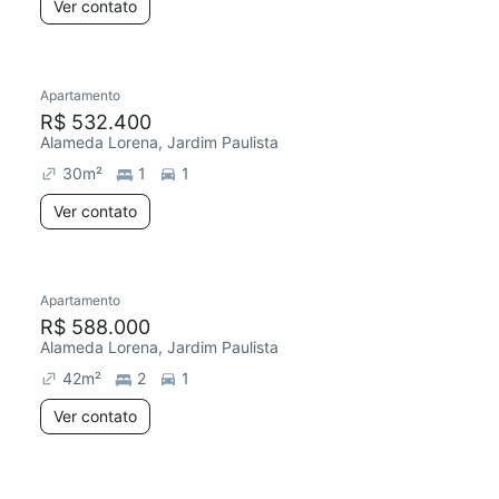
Ver contato
Apartamento
R$ 532.400
Alameda Lorena, Jardim Paulista
30
m²
1
1
Ver contato
Apartamento
R$ 588.000
Alameda Lorena, Jardim Paulista
42
m²
2
1
Ver contato