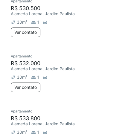
Apartamento
R$ 530.500
Alameda Lorena, Jardim Paulista
30
m²
1
1
Ver contato
Apartamento
R$ 532.000
Alameda Lorena, Jardim Paulista
30
m²
1
1
Ver contato
Apartamento
R$ 533.800
Alameda Lorena, Jardim Paulista
30
m²
1
1