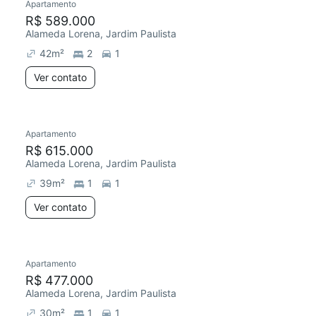
Apartamento
R$ 589.000
Alameda Lorena, Jardim Paulista
42
m²
2
1
Ver contato
Apartamento
R$ 615.000
Alameda Lorena, Jardim Paulista
39
m²
1
1
Ver contato
Apartamento
R$ 477.000
Alameda Lorena, Jardim Paulista
30
m²
1
1