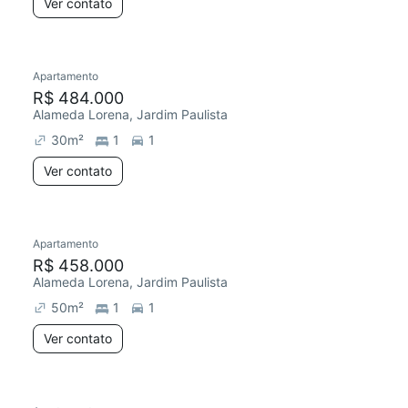
Ver contato
Apartamento
R$ 484.000
Alameda Lorena, Jardim Paulista
30
m²
1
1
Ver contato
Apartamento
R$ 458.000
Alameda Lorena, Jardim Paulista
50
m²
1
1
Ver contato