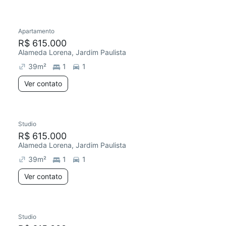
Apartamento
R$ 615.000
Alameda Lorena, Jardim Paulista
39
m²
1
1
Ver contato
Studio
R$ 615.000
Alameda Lorena, Jardim Paulista
39
m²
1
1
Ver contato
Studio