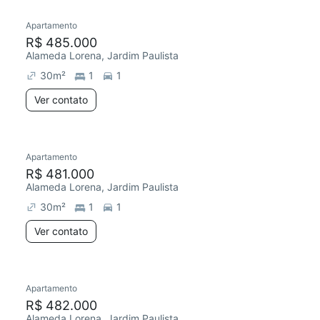
Apartamento
Redecorar
R$ 485.000
Alameda Lorena, Jardim Paulista
30
m²
1
1
Ver contato
Apartamento
Redecorar
R$ 481.000
Alameda Lorena, Jardim Paulista
30
m²
1
1
Ver contato
Apartamento
Redecorar
R$ 482.000
Alameda Lorena, Jardim Paulista