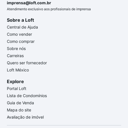
imprensa@loft.com.br
Atendimento exclusivo aos profissionais de imprensa
Sobre a Loft
Central de Ajuda
Como vender
Como comprar
Sobre nós
Carreiras
Quero ser fornecedor
Loft México
Explore
Portal Loft
Lista de Condomínios
Guia de Venda
Mapa do site
Avaliação de imóvel