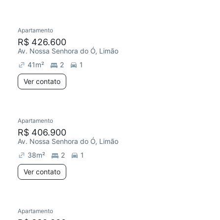
Apartamento
R$ 426.600
Av. Nossa Senhora do Ó, Limão
41
m²
2
1
Ver contato
Apartamento
R$ 406.900
Av. Nossa Senhora do Ó, Limão
38
m²
2
1
Ver contato
Apartamento