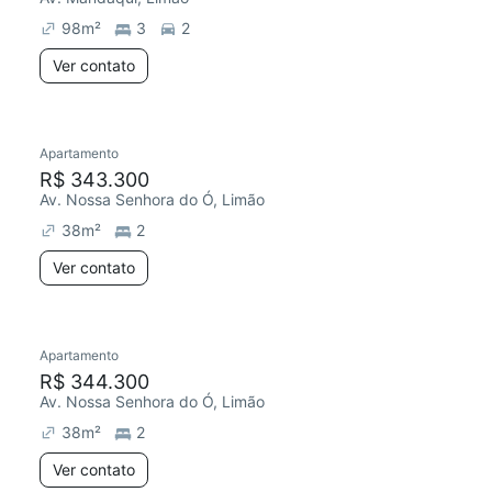
98
m²
3
2
Ver contato
Apartamento
R$ 343.300
Av. Nossa Senhora do Ó, Limão
38
m²
2
Ver contato
Apartamento
R$ 344.300
Av. Nossa Senhora do Ó, Limão
38
m²
2
Ver contato