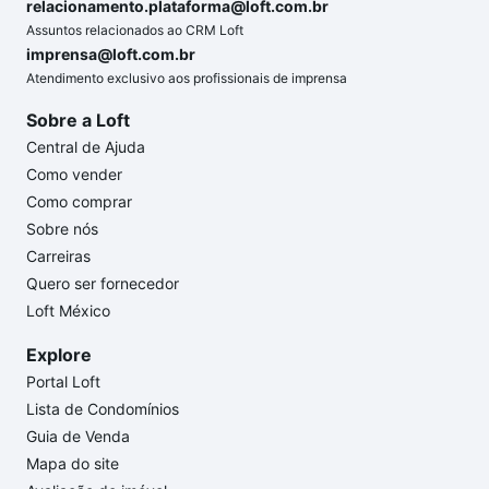
relacionamento.plataforma@loft.com.br
Assuntos relacionados ao CRM Loft
imprensa@loft.com.br
Atendimento exclusivo aos profissionais de imprensa
Sobre a Loft
Central de Ajuda
Como vender
Como comprar
Sobre nós
Carreiras
Quero ser fornecedor
Loft México
Explore
Portal Loft
Lista de Condomínios
Guia de Venda
Mapa do site