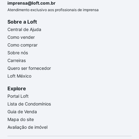
imprensa@loft.com.br
Atendimento exclusivo aos profissionais de imprensa
Sobre a Loft
Central de Ajuda
Como vender
Como comprar
Sobre nós
Carreiras
Quero ser fornecedor
Loft México
Explore
Portal Loft
Lista de Condomínios
Guia de Venda
Mapa do site
Avaliação de imóvel