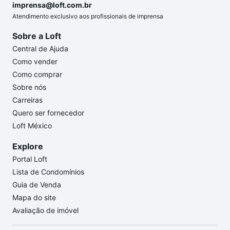
imprensa@loft.com.br
Atendimento exclusivo aos profissionais de imprensa
Sobre a Loft
Central de Ajuda
Como vender
Como comprar
Sobre nós
Carreiras
Quero ser fornecedor
Loft México
Explore
Portal Loft
Lista de Condomínios
Guia de Venda
Mapa do site
Avaliação de imóvel