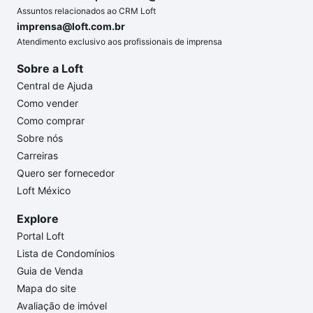
Assuntos relacionados ao CRM Loft
imprensa@loft.com.br
Atendimento exclusivo aos profissionais de imprensa
Sobre a Loft
Central de Ajuda
Como vender
Como comprar
Sobre nós
Carreiras
Quero ser fornecedor
Loft México
Explore
Portal Loft
Lista de Condomínios
Guia de Venda
Mapa do site
Avaliação de imóvel