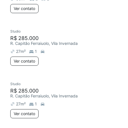
Ver contato
Studio
R$ 285.000
R. Capitão Ferraiuolo, Vila Invernada
27
m²
1
Ver contato
Studio
R$ 285.000
R. Capitão Ferraiuolo, Vila Invernada
27
m²
1
Ver contato