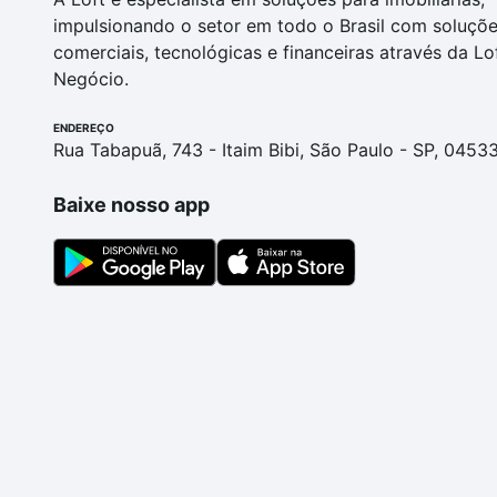
impulsionando o setor em todo o Brasil com soluçõ
comerciais, tecnológicas e financeiras através da Lo
Negócio.
ENDEREÇO
Rua Tabapuã, 743 - Itaim Bibi, São Paulo - SP, 0453
Baixe nosso app