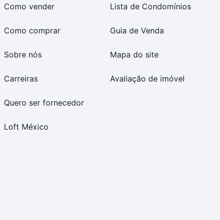
Como vender
Lista de Condomínios
Como comprar
Guia de Venda
Sobre nós
Mapa do site
Carreiras
Avaliação de imóvel
Quero ser fornecedor
Loft México