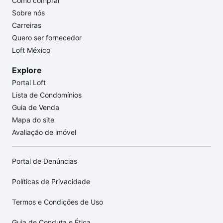
Como comprar
Sobre nós
Carreiras
Quero ser fornecedor
Loft México
Explore
Portal Loft
Lista de Condomínios
Guia de Venda
Mapa do site
Avaliação de imóvel
Portal de Denúncias
Políticas de Privacidade
Termos e Condições de Uso
Guia de Conduta e Ética