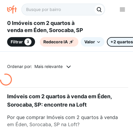
0 Imóveis com 2 quartos à
venda em Éden, Sorocaba, SP
Filtrar
Redecore IA
Valor
+2 quartos
3
Ordenar por:
Mais relevante
Imóveis com 2 quartos à venda em Éden,
Sorocaba, SP: encontre na Loft
Por que comprar Imóveis com 2 quartos à venda
em Éden, Sorocaba, SP na Loft?