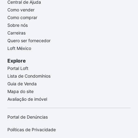
Central de Ajuda
Como vender
Como comprar
Sobre nós
Carreiras
Quero ser fornecedor
Loft México
Explore
Portal Loft
Lista de Condomínios
Guia de Venda
Mapa do site
Avaliação de imóvel
Portal de Denúncias
Políticas de Privacidade