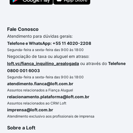
Fale Conosco
Atendimento para dúvidas gerais:
Telefone e WhatsApp: +55 11 4020-2208
Segunda-feira a sexta-feira das 9:00 às 18:00
Negociação de taxa ou aluguel em atraso:
loft.vc/fianca_inquilino_arealogada
ou através do
Telefone
0800 001 6003
Segunda-feira a sexta-feira das 9:00 às 18:00
atendimento.fianca@loft.com.br
Assuntos relacionados a Fiança Aluguel
relacionamento.plataforma@loft.com.br
Assuntos relacionados ao CRM Loft
imprensa@loft.com.br
Atendimento exclusivo aos profissionais de imprensa
Sobre a Loft