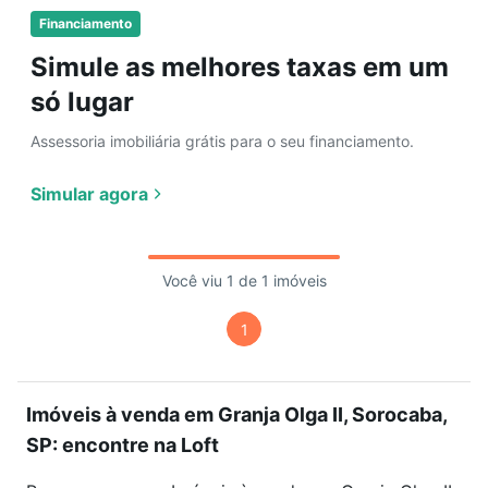
Financiamento
Simule as melhores taxas em um
só lugar
Assessoria imobiliária grátis para o seu financiamento.
Simular agora
Você viu 1 de 1 imóveis
1
Imóveis à venda em Granja Olga II, Sorocaba,
SP: encontre na Loft