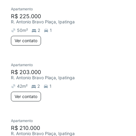
Apartamento
R$ 225.000
R. Antonio Bravo Plaça, Ipatinga
50
m²
2
1
Ver contato
Apartamento
R$ 203.000
R. Antonio Bravo Plaça, Ipatinga
42
m²
2
1
Ver contato
Apartamento
R$ 210.000
R. Antonio Bravo Plaça, Ipatinga