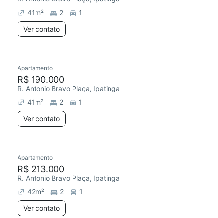
41
m²
2
1
Ver contato
Apartamento
R$ 190.000
R. Antonio Bravo Plaça, Ipatinga
41
m²
2
1
Ver contato
Apartamento
R$ 213.000
R. Antonio Bravo Plaça, Ipatinga
42
m²
2
1
Ver contato