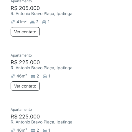
Apartamento
R$ 205.000
R. Antonio Bravo Plaça, Ipatinga
41
m²
2
1
Ver contato
Apartamento
R$ 225.000
R. Antonio Bravo Plaça, Ipatinga
46
m²
2
1
Ver contato
Apartamento
R$ 225.000
R. Antonio Bravo Plaça, Ipatinga
46
m²
2
1