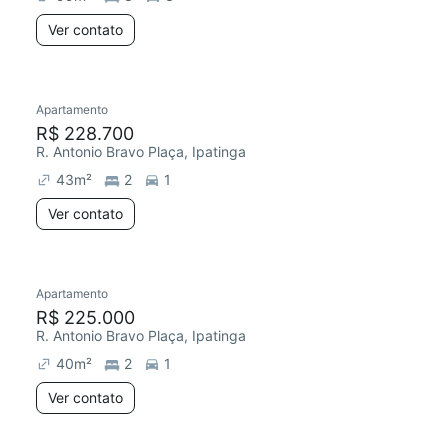
Ver contato
Apartamento
R$ 228.700
R. Antonio Bravo Plaça, Ipatinga
43
m²
2
1
Ver contato
Apartamento
R$ 225.000
R. Antonio Bravo Plaça, Ipatinga
40
m²
2
1
Ver contato