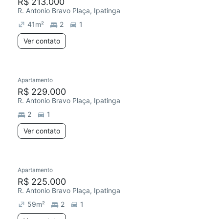
R$ 213.000
R. Antonio Bravo Plaça, Ipatinga
41
m²
2
1
Ver contato
Apartamento
R$ 229.000
R. Antonio Bravo Plaça, Ipatinga
2
1
Ver contato
Apartamento
R$ 225.000
R. Antonio Bravo Plaça, Ipatinga
59
m²
2
1