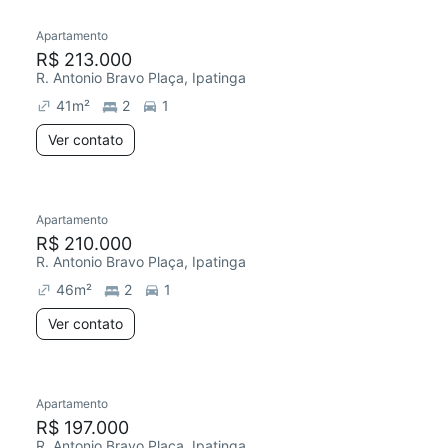
Apartamento
Redecorar
R$ 213.000
R. Antonio Bravo Plaça, Ipatinga
41
m²
2
1
Ver contato
Apartamento
Redecorar
R$ 210.000
R. Antonio Bravo Plaça, Ipatinga
46
m²
2
1
Ver contato
Apartamento
Redecorar
R$ 197.000
R. Antonio Bravo Plaça, Ipatinga