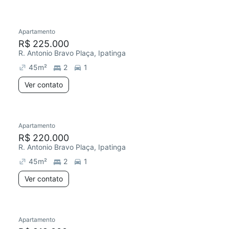
Apartamento
R$ 225.000
R. Antonio Bravo Plaça, Ipatinga
45
m²
2
1
Ver contato
Apartamento
R$ 220.000
R. Antonio Bravo Plaça, Ipatinga
45
m²
2
1
Ver contato
Apartamento