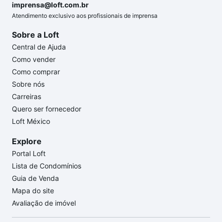
imprensa@loft.com.br
Atendimento exclusivo aos profissionais de imprensa
Sobre a Loft
Central de Ajuda
Como vender
Como comprar
Sobre nós
Carreiras
Quero ser fornecedor
Loft México
Explore
Portal Loft
Lista de Condomínios
Guia de Venda
Mapa do site
Avaliação de imóvel