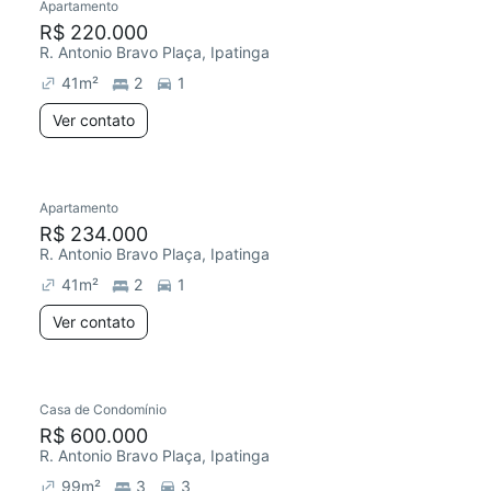
Apartamento
R$ 220.000
R. Antonio Bravo Plaça, Ipatinga
41
m²
2
1
Ver contato
Apartamento
R$ 234.000
R. Antonio Bravo Plaça, Ipatinga
41
m²
2
1
Ver contato
Casa de Condomínio
R$ 600.000
R. Antonio Bravo Plaça, Ipatinga
99
m²
3
3