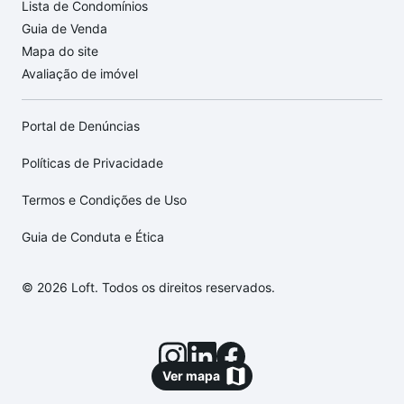
Lista de Condomínios
Guia de Venda
Mapa do site
Avaliação de imóvel
Portal de Denúncias
Políticas de Privacidade
Termos e Condições de Uso
Guia de Conduta e Ética
© 2026 Loft. Todos os direitos reservados.
Ver mapa