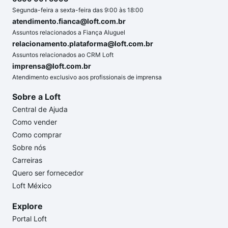
Segunda-feira a sexta-feira das 9:00 às 18:00
atendimento.fianca@loft.com.br
Assuntos relacionados a Fiança Aluguel
relacionamento.plataforma@loft.com.br
Assuntos relacionados ao CRM Loft
imprensa@loft.com.br
Atendimento exclusivo aos profissionais de imprensa
Sobre a Loft
Central de Ajuda
Como vender
Como comprar
Sobre nós
Carreiras
Quero ser fornecedor
Loft México
Explore
Portal Loft