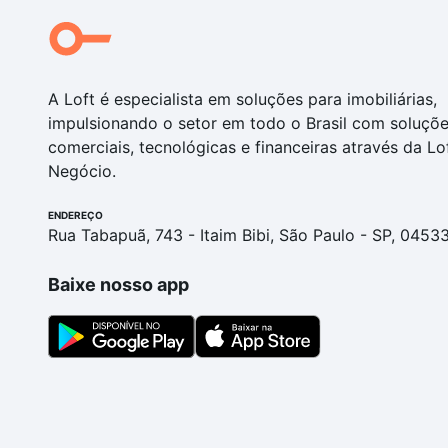
A Loft é especialista em soluções para imobiliárias,
impulsionando o setor em todo o Brasil com soluçõ
comerciais, tecnológicas e financeiras através da Lo
Negócio.
ENDEREÇO
Rua Tabapuã, 743 - Itaim Bibi, São Paulo - SP, 0453
Baixe nosso app