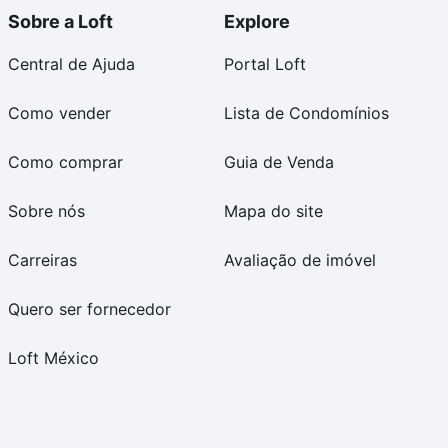
Sobre a Loft
Explore
Central de Ajuda
Portal Loft
Como vender
Lista de Condomínios
Como comprar
Guia de Venda
Sobre nós
Mapa do site
Carreiras
Avaliação de imóvel
Quero ser fornecedor
Loft México