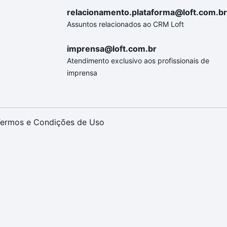
relacionamento.plataforma@loft.com.br
Assuntos relacionados ao CRM Loft
imprensa@loft.com.br
Atendimento exclusivo aos profissionais de
imprensa
ermos e Condições de Uso