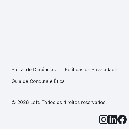
Portal de Denúncias
Políticas de Privacidade
T
Guia de Conduta e Ética
© 2026 Loft. Todos os direitos reservados.