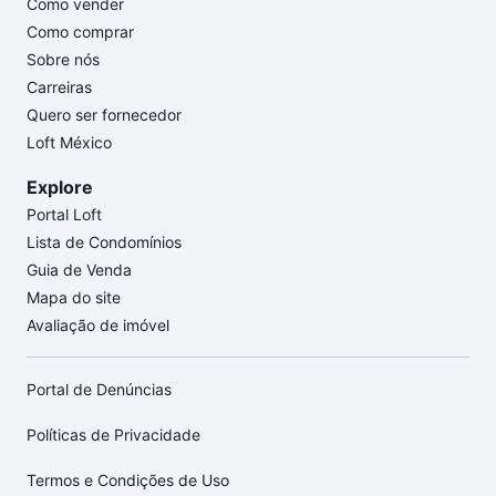
Como vender
Como comprar
Sobre nós
Carreiras
Quero ser fornecedor
Loft México
Explore
Portal Loft
Lista de Condomínios
Guia de Venda
Mapa do site
Avaliação de imóvel
Portal de Denúncias
Políticas de Privacidade
Termos e Condições de Uso