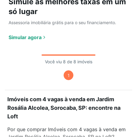
Simule as melhores taxas em um
só lugar
Assessoria imobiliária grátis para o seu financiamento.
Simular agora
Você viu 8 de 8 imóveis
1
Imóveis com 4 vagas à venda em Jardim
Rosália Alcolea, Sorocaba, SP: encontre na
Loft
Por que comprar Imóveis com 4 vagas à venda em
Jardim Rosália Alcolea, Sorocaba, SP na Loft?