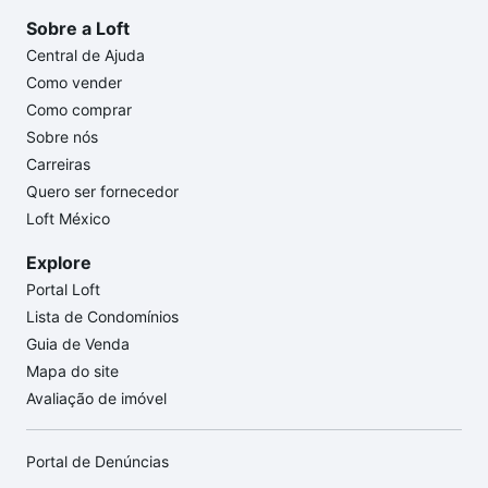
Sobre a Loft
Central de Ajuda
Como vender
Como comprar
Sobre nós
Carreiras
Quero ser fornecedor
Loft México
Explore
Portal Loft
Lista de Condomínios
Guia de Venda
Mapa do site
Avaliação de imóvel
Portal de Denúncias