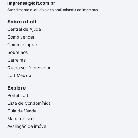
imprensa@loft.com.br
Atendimento exclusivo aos profissionais de imprensa
Sobre a Loft
Central de Ajuda
Como vender
Como comprar
Sobre nós
Carreiras
Quero ser fornecedor
Loft México
Explore
Portal Loft
Lista de Condomínios
Guia de Venda
Mapa do site
Avaliação de imóvel