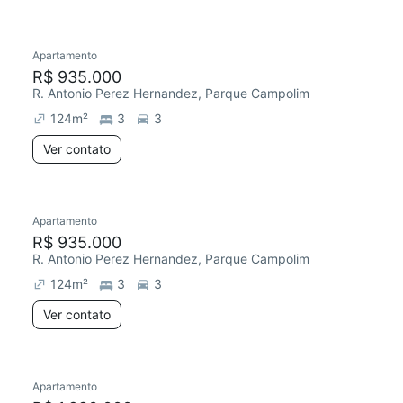
Apartamento
R$ 935.000
R. Antonio Perez Hernandez, Parque Campolim
124
m²
3
3
Ver contato
Apartamento
R$ 935.000
R. Antonio Perez Hernandez, Parque Campolim
124
m²
3
3
Ver contato
Apartamento