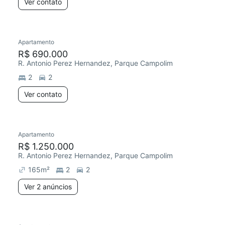
Ver contato
Apartamento
R$ 690.000
R. Antonio Perez Hernandez, Parque Campolim
2
2
Ver contato
Apartamento
R$ 1.250.000
R. Antonio Perez Hernandez, Parque Campolim
165
m²
2
2
Ver 2 anúncios