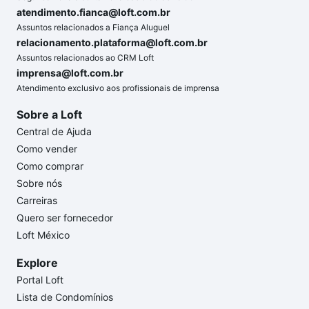
atendimento.fianca@loft.com.br
Assuntos relacionados a Fiança Aluguel
relacionamento.plataforma@loft.com.br
Assuntos relacionados ao CRM Loft
imprensa@loft.com.br
Atendimento exclusivo aos profissionais de imprensa
Sobre a Loft
Central de Ajuda
Como vender
Como comprar
Sobre nós
Carreiras
Quero ser fornecedor
Loft México
Explore
Portal Loft
Lista de Condomínios