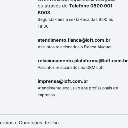
ou através do
Telefone 0800 001
6003
Segunda-feira a sexta-feira das 9:00 às
18:00
atendimento.fianca@loft.com.br
Assuntos relacionados a Fiança Aluguel
relacionamento.plataforma@loft.com.br
Assuntos relacionados ao CRM Loft
imprensa@loft.com.br
Atendimento exclusivo aos profissionais de
imprensa
ermos e Condições de Uso