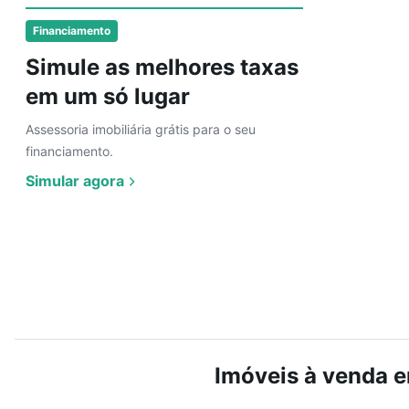
Financiamento
Simule as melhores taxas
em um só lugar
Assessoria imobiliária grátis para o seu
financiamento.
Simular agora
Imóveis à venda e