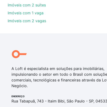
Imóveis com 2 suítes
Imóveis com 1 vaga
Imóveis com 2 vagas
A Loft é especialista em soluções para imobiliárias,
impulsionando o setor em todo o Brasil com soluçõ
comerciais, tecnológicas e financeiras através da Lo
Negócio.
ENDEREÇO
Rua Tabapuã, 743 - Itaim Bibi, São Paulo - SP, 0453