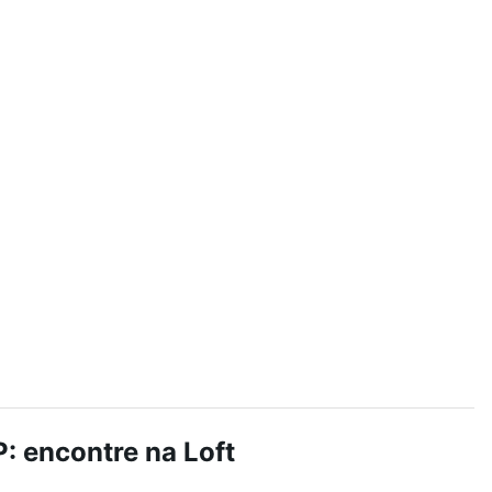
: encontre na Loft