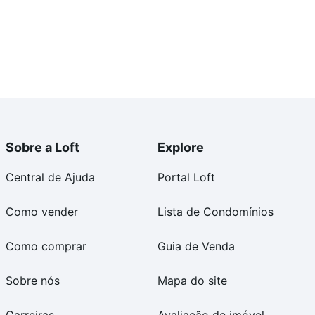
Sobre a Loft
Explore
Central de Ajuda
Portal Loft
Como vender
Lista de Condomínios
Como comprar
Guia de Venda
Sobre nós
Mapa do site