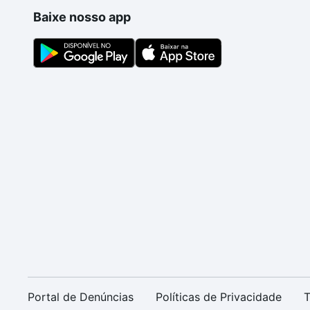
Baixe nosso app
Portal de Denúncias
Políticas de Privacidade
T