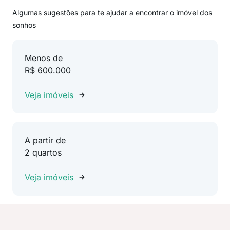
Algumas sugestões para te ajudar a encontrar o imóvel dos
sonhos
Menos de
R$ 600.000
Veja imóveis
A partir de
2 quartos
Veja imóveis