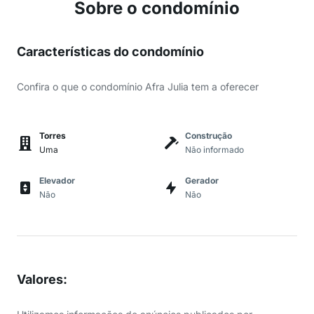
Sobre o condomínio
Características do condomínio
Confira o que o condomínio Afra Julia tem a oferecer
Torres
Construção
Uma
Não informado
Elevador
Gerador
Não
Não
Valores
: