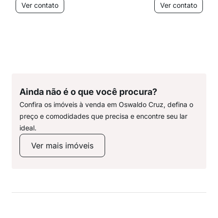
Ver contato
Ver contato
Ainda não é o que você procura?
Confira os imóveis à venda em Oswaldo Cruz, defina o
preço e comodidades que precisa e encontre seu lar
ideal.
Ver mais imóveis