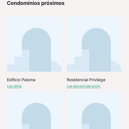
Condomínios próximos
Edificio Paloma
Residencial Privilege
rua sílvia
rua giovani perucchi