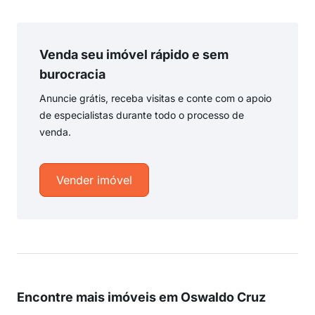
Venda seu imóvel rápido e sem
burocracia
Anuncie grátis, receba visitas e conte com o apoio
de especialistas durante todo o processo de
venda.
Vender imóvel
Encontre mais imóveis em Oswaldo Cruz