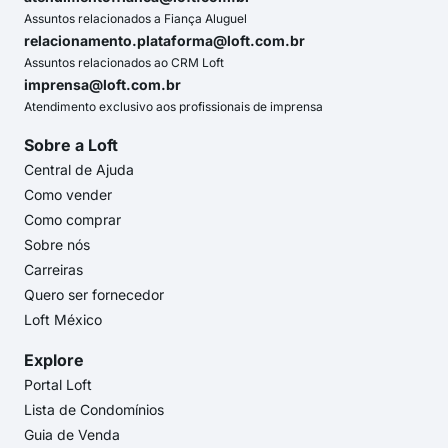
Assuntos relacionados a Fiança Aluguel
relacionamento.plataforma@loft.com.br
Assuntos relacionados ao CRM Loft
imprensa@loft.com.br
Atendimento exclusivo aos profissionais de imprensa
Sobre a Loft
Central de Ajuda
Como vender
Como comprar
Sobre nós
Carreiras
Quero ser fornecedor
Loft México
Explore
Portal Loft
Lista de Condomínios
Guia de Venda