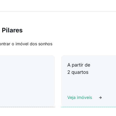
 Pilares
ontrar o imóvel dos sonhos
A partir de
2 quartos
Veja imóveis