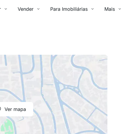
r
Vender
Para Imobiliárias
Mais
Ver mapa