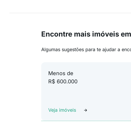
Encontre mais imóveis em
Algumas sugestões para te ajudar a enc
Menos de
R$ 600.000
Veja imóveis