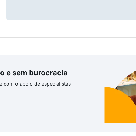
o e sem burocracia
te com o apoio de especialistas