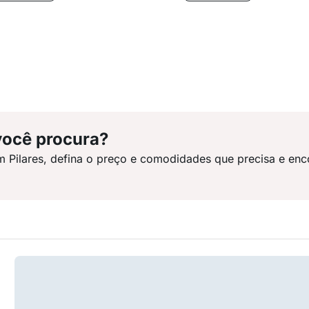
você procura?
m Pilares, defina o preço e comodidades que precisa e enc