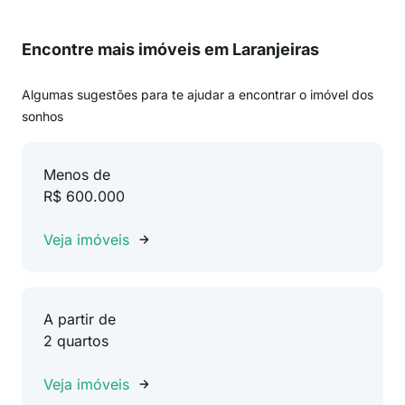
Encontre mais imóveis em Laranjeiras
Algumas sugestões para te ajudar a encontrar o imóvel dos
sonhos
Menos de
R$ 600.000
Veja imóveis
A partir de
2 quartos
Veja imóveis