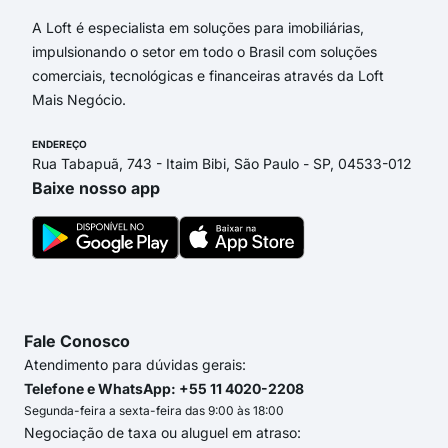
A Loft é especialista em soluções para imobiliárias,
impulsionando o setor em todo o Brasil com soluções
comerciais, tecnológicas e financeiras através da Loft
Mais Negócio.
ENDEREÇO
Rua Tabapuã, 743 - Itaim Bibi, São Paulo - SP, 04533-012
Baixe nosso app
Fale Conosco
Atendimento para dúvidas gerais:
Telefone e WhatsApp: +55 11 4020-2208
Segunda-feira a sexta-feira das 9:00 às 18:00
Negociação de taxa ou aluguel em atraso: