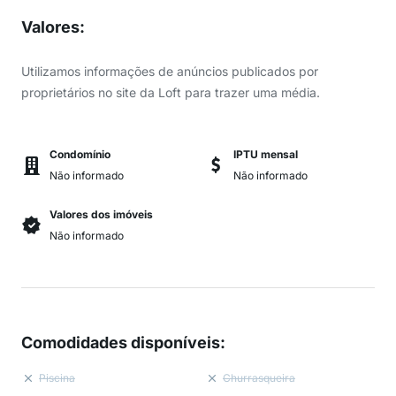
Valores
:
Utilizamos informações de anúncios publicados por
proprietários no site da Loft para trazer uma média.
Condomínio
IPTU mensal
Não informado
Não informado
Valores dos imóveis
Não informado
Comodidades disponíveis
:
Piscina
Churrasqueira