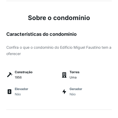
Sobre o condomínio
Características do condomínio
Confira o que o condomínio do Edificio Miguel Faustino tem a
oferecer
Construção
Torres
1956
Uma
Elevador
Gerador
Não
Não