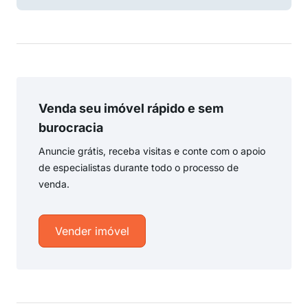
Venda seu imóvel rápido e sem
burocracia
Anuncie grátis, receba visitas e conte com o apoio
de especialistas durante todo o processo de
venda.
Vender imóvel