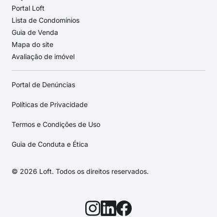
Portal Loft
Lista de Condomínios
Guia de Venda
Mapa do site
Avaliação de imóvel
Portal de Denúncias
Políticas de Privacidade
Termos e Condições de Uso
Guia de Conduta e Ética
© 2026 Loft. Todos os direitos reservados.