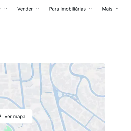
r
Vender
Para Imobiliárias
Mais
Ver mapa