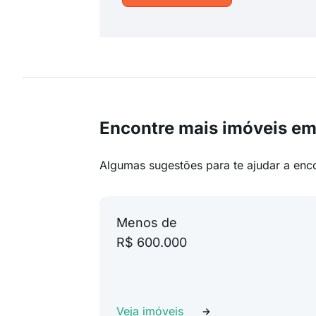
Encontre mais imóveis e
Algumas sugestões para te ajudar a enc
Menos de
R$ 600.000
Veja imóveis