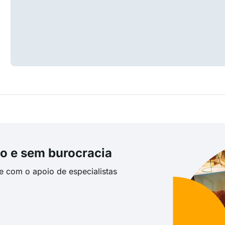
o e sem burocracia
te com o apoio de especialistas