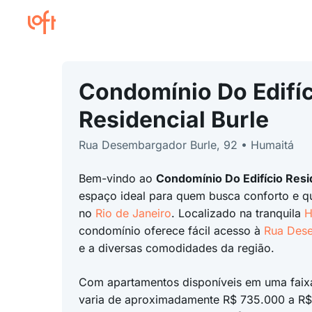
Condomínio Do Edifíc
Residencial Burle
Rua Desembargador Burle, 92 • Humaitá
Bem-vindo ao
Condomínio Do Edifício Resi
espaço ideal para quem busca conforto e q
no
Rio de Janeiro
. Localizado na tranquila
H
condomínio oferece fácil acesso à
Rua Dese
e a diversas comodidades da região.
Com apartamentos disponíveis em uma faix
varia de aproximadamente R$ 735.000 a R$