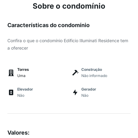
Sobre o condomínio
Características do condomínio
Confira o que o condomínio Edificio Illuminati Residence tem
a oferecer
Torres
Construção
Uma
Não informado
Elevador
Gerador
Não
Não
Valores
: