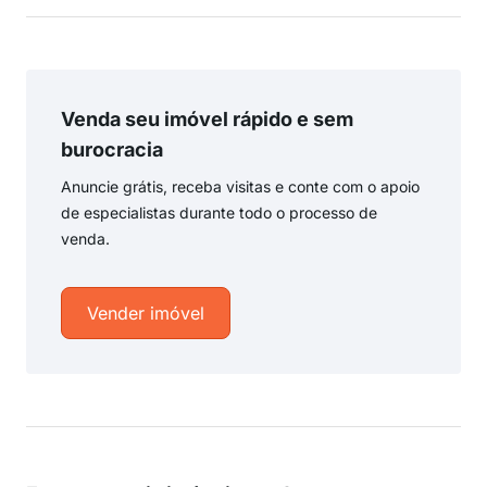
Venda seu imóvel rápido e sem
burocracia
Anuncie grátis, receba visitas e conte com o apoio
de especialistas durante todo o processo de
venda.
Vender imóvel