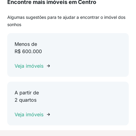
Encontre mais imóveis em Centro
Algumas sugestões para te ajudar a encontrar o imóvel dos
sonhos
Menos de
R$ 600.000
Veja imóveis
A partir de
2 quartos
Veja imóveis