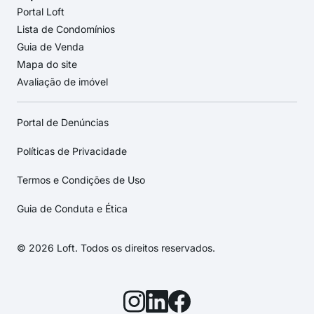
Portal Loft
Lista de Condomínios
Guia de Venda
Mapa do site
Avaliação de imóvel
Portal de Denúncias
Políticas de Privacidade
Termos e Condições de Uso
Guia de Conduta e Ética
© 2026 Loft. Todos os direitos reservados.