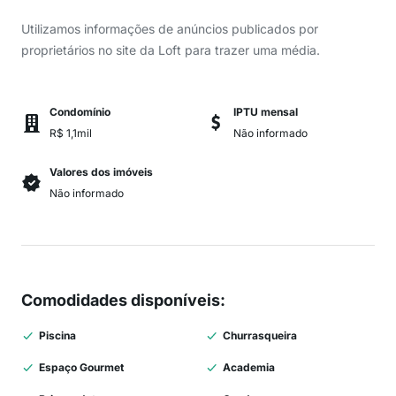
Utilizamos informações de anúncios publicados por
proprietários no site da Loft para trazer uma média.
Condomínio
IPTU mensal
R$ 1,1mil
Não informado
Valores dos imóveis
Não informado
Comodidades disponíveis
:
Piscina
Churrasqueira
Espaço Gourmet
Academia