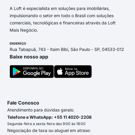
A Loft é especialista em soluções para imobiliárias,
impulsionando o setor em todo o Brasil com soluções
comerciais, tecnológicas e financeiras através da Loft
Mais Negócio.
ENDEREÇO
Rua Tabapuã, 743 - Itaim Bibi, São Paulo - SP, 04533-012
Baixe nosso app
Fale Conosco
Atendimento para dúvidas gerais:
Telefone e WhatsApp: +55 11 4020-2208
Segunda-feira a sexta-feira das 9:00 às 18:00
Negociação de taxa ou aluguel em atraso: