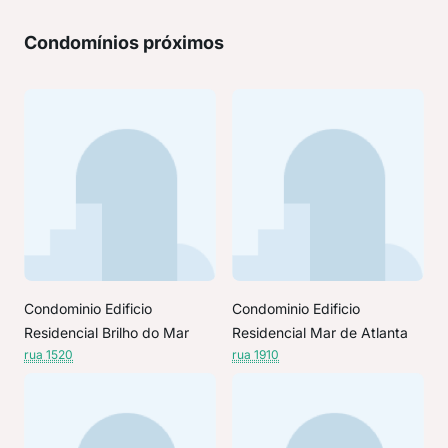
Condomínios próximos
Condominio Edificio
Condominio Edificio
Residencial Brilho do Mar
Residencial Mar de Atlanta
rua 1520
rua 1910