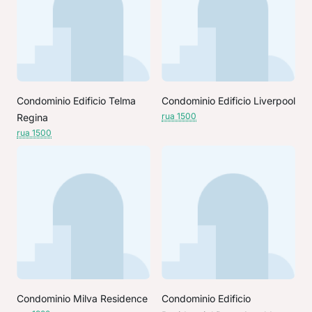
Condominio Edificio Telma
Condominio Edificio Liverpool
rua 1500
Regina
rua 1500
Condominio Milva Residence
Condominio Edificio