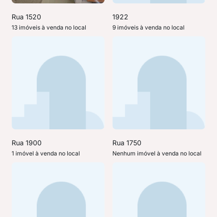
Rua 1520
1922
13 imóveis à venda no local
9 imóveis à venda no local
Rua 1900
Rua 1750
1 imóvel à venda no local
Nenhum imóvel à venda no local