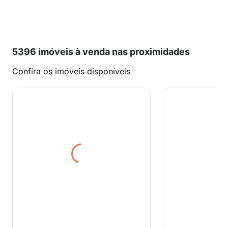
5396 imóveis à venda nas proximidades
Confira os imóveis disponíveis