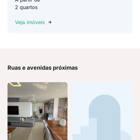
2 quartos
Veja imóveis
Ruas e avenidas próximas