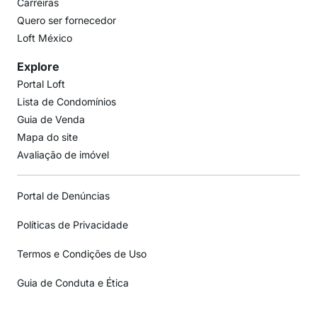
Carreiras
Quero ser fornecedor
Loft México
Explore
Portal Loft
Lista de Condomínios
Guia de Venda
Mapa do site
Avaliação de imóvel
Portal de Denúncias
Políticas de Privacidade
Termos e Condições de Uso
Guia de Conduta e Ética