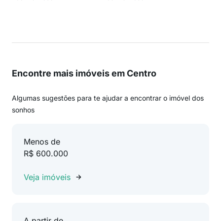
Encontre mais imóveis em Centro
Algumas sugestões para te ajudar a encontrar o imóvel dos
sonhos
Menos de
R$ 600.000
Veja imóveis
A partir de