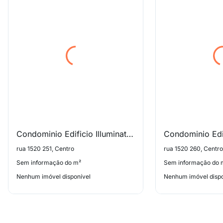
Condominio Edificio Illuminati Residence
rua 1520 251, Centro
rua 1520 260, Centro
Sem informação do m²
Sem informação do 
Nenhum imóvel disponível
Nenhum imóvel dispo