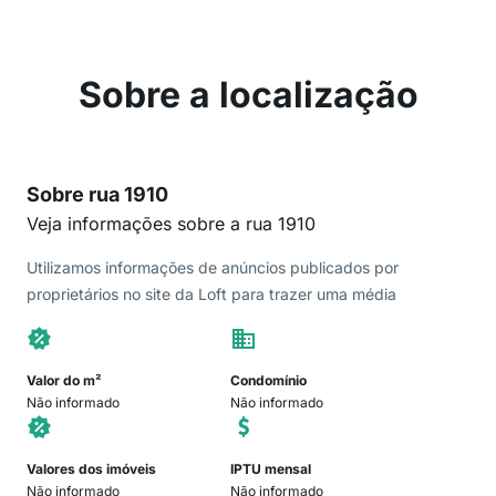
Sobre a localização
Sobre rua 1910
Veja informações sobre a rua 1910
Utilizamos informações de anúncios publicados por
proprietários no site da Loft para trazer uma média
Valor do m²
Condomínio
Não informado
Não informado
Valores dos imóveis
IPTU mensal
Não informado
Não informado