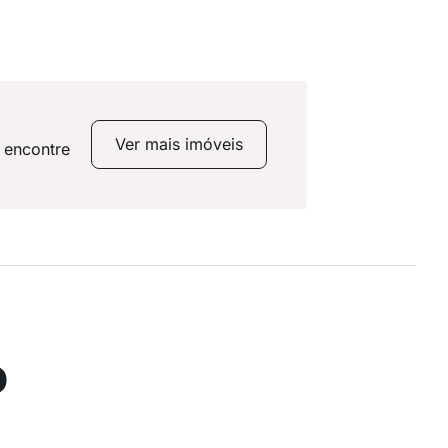
Ver mais imóveis
 encontre
o