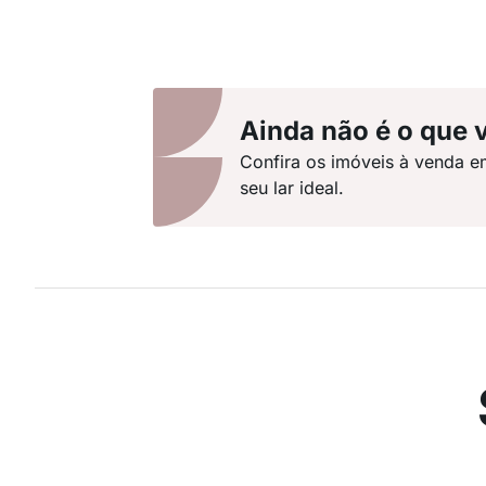
Ainda não é o que 
Confira os imóveis à venda e
seu lar ideal.