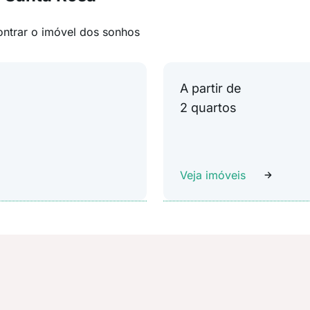
ontrar o imóvel dos sonhos
A partir de
2 quartos
Veja imóveis