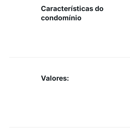
Características do
condomínio
Valores
: