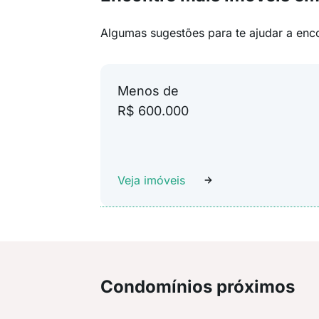
Algumas sugestões para te ajudar a enc
Menos de
R$ 600.000
Veja imóveis
Condomínios próximos