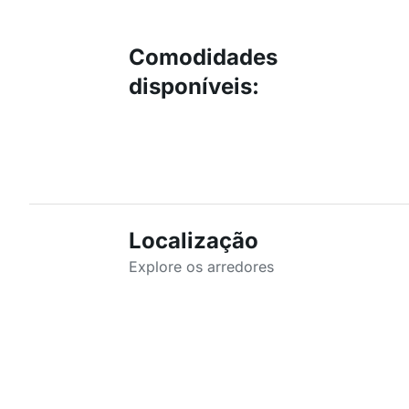
Comodidades
disponíveis
:
Localização
Explore os arredores