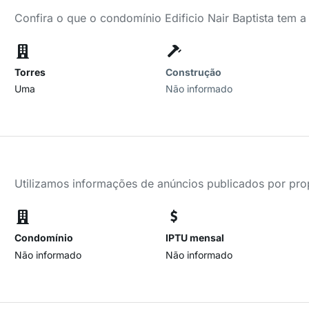
Confira o que o condomínio Edificio Nair Baptista tem a
Torres
Construção
Uma
Não informado
Utilizamos informações de anúncios publicados por propr
Condomínio
IPTU mensal
Não informado
Não informado