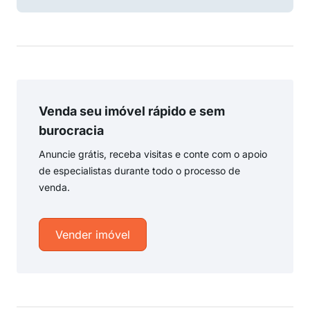
Venda seu imóvel rápido e sem
burocracia
Anuncie grátis, receba visitas e conte com o apoio
de especialistas durante todo o processo de
venda.
Vender imóvel