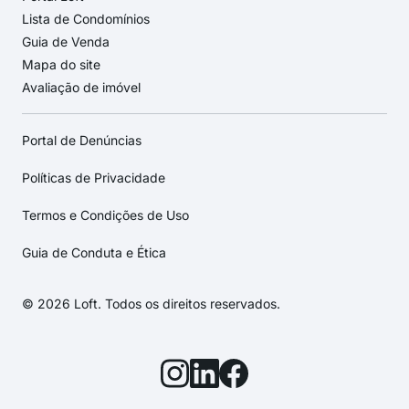
Lista de Condomínios
Guia de Venda
Mapa do site
Avaliação de imóvel
Portal de Denúncias
Políticas de Privacidade
Termos e Condições de Uso
Guia de Conduta e Ética
© 2026 Loft. Todos os direitos reservados.