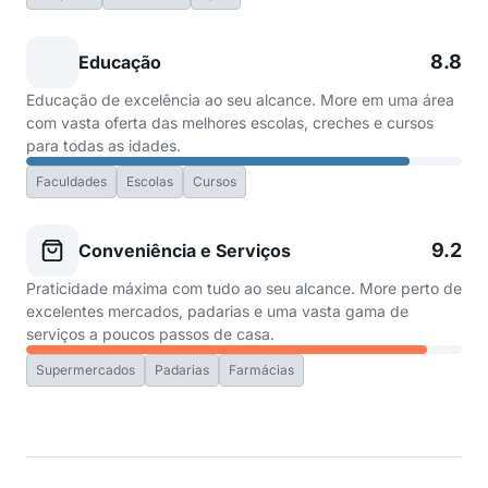
8.8
Educação
Educação de excelência ao seu alcance. More em uma área
com vasta oferta das melhores escolas, creches e cursos
para todas as idades.
Faculdades
Escolas
Cursos
9.2
Conveniência e Serviços
Praticidade máxima com tudo ao seu alcance. More perto de
excelentes mercados, padarias e uma vasta gama de
serviços a poucos passos de casa.
Supermercados
Padarias
Farmácias