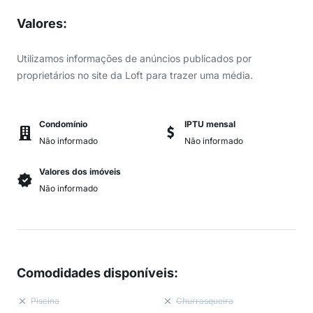
Valores
:
Utilizamos informações de anúncios publicados por
proprietários no site da Loft para trazer uma média.
Condomínio
IPTU mensal
Não informado
Não informado
Valores dos imóveis
Não informado
Comodidades disponíveis
:
Piscina
Churrasqueira