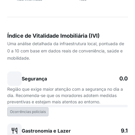
Índice de Vitalidade Imobiliária (IVI)
Uma análise detalhada da infraestrutura local, pontuada de
0 a 10 com base em dados reais de conveniência, saúde e
mobilidade.
0.0
Segurança
Região que exige maior atenção com a segurança no dia a
dia. Recomenda-se que os moradores adotem medidas
preventivas e estejam mais atentos ao entorno.
Ocorrências policiais
9.1
Gastronomia e Lazer