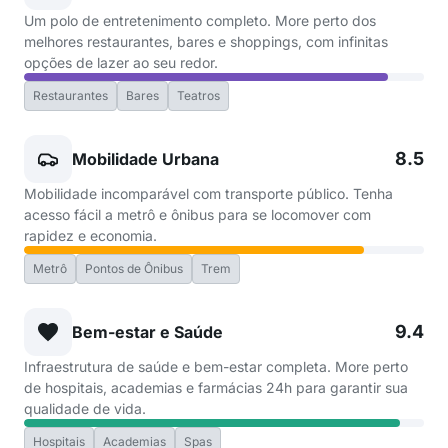
Um polo de entretenimento completo. More perto dos
melhores restaurantes, bares e shoppings, com infinitas
opções de lazer ao seu redor.
Restaurantes
Bares
Teatros
8.5
Mobilidade Urbana
Mobilidade incomparável com transporte público. Tenha
acesso fácil a metrô e ônibus para se locomover com
rapidez e economia.
Metrô
Pontos de Ônibus
Trem
9.4
Bem-estar e Saúde
Infraestrutura de saúde e bem-estar completa. More perto
de hospitais, academias e farmácias 24h para garantir sua
qualidade de vida.
Hospitais
Academias
Spas