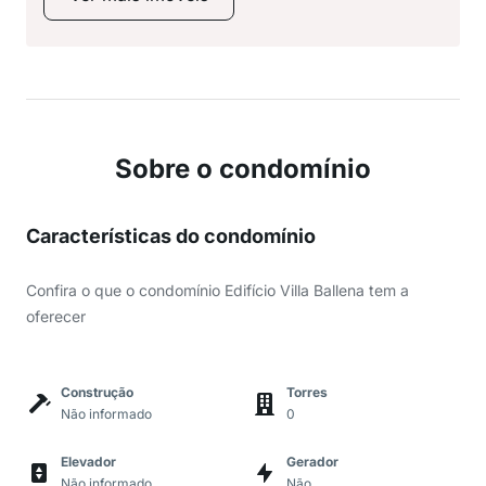
Sobre o condomínio
Características do condomínio
Confira o que o condomínio Edifício Villa Ballena tem a
oferecer
Construção
Torres
Não informado
0
Elevador
Gerador
Não informado
Não