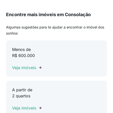
Encontre mais imóveis em Consolação
Algumas sugestões para te ajudar a encontrar o imóvel dos
sonhos
Menos de
R$ 600.000
Veja imóveis
A partir de
2 quartos
Veja imóveis