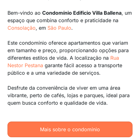
Bem-vindo ao
Condomínio Edifício Villa Ballena
, um
espaço que combina conforto e praticidade na
Consolação
, em
São Paulo
.
Este condomínio oferece apartamentos que variam
em tamanho e preço, proporcionando opções para
diferentes estilos de vida. A localização na
Rua
Nestor Pestana
garante fácil acesso a transporte
público e a uma variedade de serviços.
Desfrute da conveniência de viver em uma área
vibrante, perto de cafés, lojas e parques, ideal para
quem busca conforto e qualidade de vida.
Mais sobre o condomínio