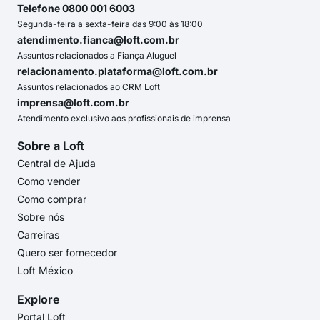
Telefone 0800 001 6003
Segunda-feira a sexta-feira das 9:00 às 18:00
atendimento.fianca@loft.com.br
Assuntos relacionados a Fiança Aluguel
relacionamento.plataforma@loft.com.br
Assuntos relacionados ao CRM Loft
imprensa@loft.com.br
Atendimento exclusivo aos profissionais de imprensa
Sobre a Loft
Central de Ajuda
Como vender
Como comprar
Sobre nós
Carreiras
Quero ser fornecedor
Loft México
Explore
Portal Loft