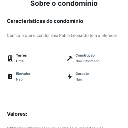
Sobre o condomínio
Características do condomínio
Confira o que o condomínio Pablo Leonardo tem a oferecer
Torres
Construção
Uma
Não informado
Elevador
Gerador
Não
Não
Valores
: