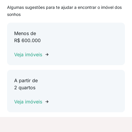
Algumas sugestões para te ajudar a encontrar o imóvel dos
sonhos
Menos de
R$ 600.000
Veja imóveis
A partir de
2 quartos
Veja imóveis