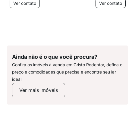
Ver contato
Ver contato
Ainda não é o que você procura?
Confira os imóveis à venda em Cristo Redentor, defina o
preço e comodidades que precisa e encontre seu lar
ideal.
Ver mais imóveis