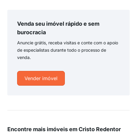
Venda seu imóvel rápido e sem
burocracia
Anuncie grátis, receba visitas e conte com o apoio
de especialistas durante todo o processo de
venda.
Vender imóvel
Encontre mais imóveis em Cristo Redentor