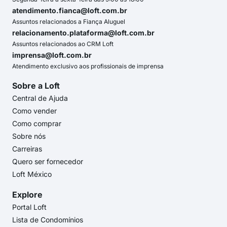
atendimento.fianca@loft.com.br
Assuntos relacionados a Fiança Aluguel
relacionamento.plataforma@loft.com.br
Assuntos relacionados ao CRM Loft
imprensa@loft.com.br
Atendimento exclusivo aos profissionais de imprensa
Sobre a Loft
Central de Ajuda
Como vender
Como comprar
Sobre nós
Carreiras
Quero ser fornecedor
Loft México
Explore
Portal Loft
Lista de Condomínios