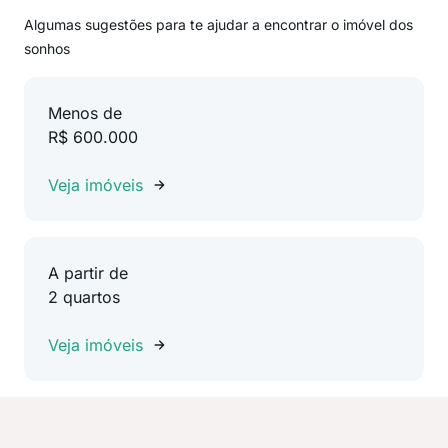
Algumas sugestões para te ajudar a encontrar o imóvel dos
sonhos
Menos de
R$ 600.000
Veja imóveis
A partir de
2 quartos
Veja imóveis