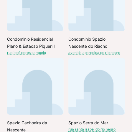
Condominio Residencial
Condominio Spazio
Plano & Estacao Piqueri I
Nascente do Riacho
rua josé peres campelo
avenida aparecida do rio negro
Spazio Cachoeira da
Spazio Serra do Mar
rua santa isabel do rio negro
Nascente