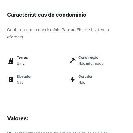
Características do condomínio
Confira o que o condomínio Parque Flor de Liz tem a
oferecer
Torres
Construção
Uma
Não informado
Elevador
Gerador
Não
Não
Valores
: