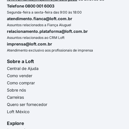
Telefone 0800 001 6003
Segunda-feira a sexta-feira das 9:00 às 18:00
atendimento.fianca@loft.com.br
Assuntos relacionados a Fiança Aluguel
relacionamento.plataforma@loft.com.br
Assuntos relacionados ao CRM Loft
imprensa@loft.com.br
Atendimento exclusivo aos profissionais de imprensa
Sobre a Loft
Central de Ajuda
Como vender
Como comprar
Sobre nós
Carreiras
Quero ser fornecedor
Loft México
Explore