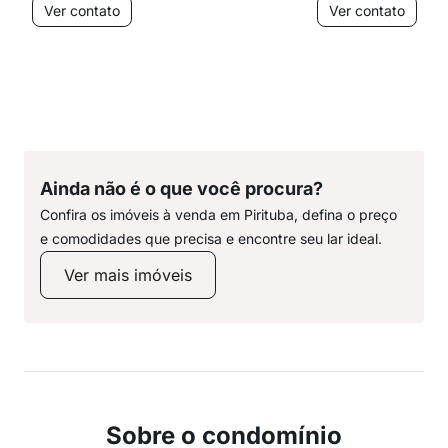
Ver contato
Ver contato
Ainda não é o que você procura?
Confira os imóveis à venda em Pirituba, defina o preço
e comodidades que precisa e encontre seu lar ideal.
Ver mais imóveis
Sobre o condomínio