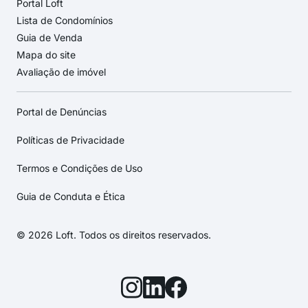
Portal Loft
Lista de Condomínios
Guia de Venda
Mapa do site
Avaliação de imóvel
Portal de Denúncias
Políticas de Privacidade
Termos e Condições de Uso
Guia de Conduta e Ética
© 2026 Loft. Todos os direitos reservados.