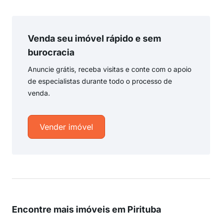
Venda seu imóvel rápido e sem
burocracia
Anuncie grátis, receba visitas e conte com o apoio
de especialistas durante todo o processo de
venda.
Vender imóvel
Encontre mais imóveis em Pirituba