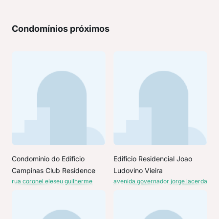
Condomínios próximos
Condominio do Edificio
Edificio Residencial Joao
Campinas Club Residence
Ludovino Vieira
rua coronel eleseu guilherme
avenida governador jorge lacerda