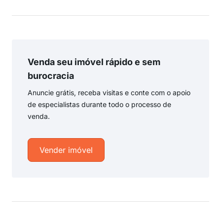
Venda seu imóvel rápido e sem
burocracia
Anuncie grátis, receba visitas e conte com o apoio
de especialistas durante todo o processo de
venda.
Vender imóvel