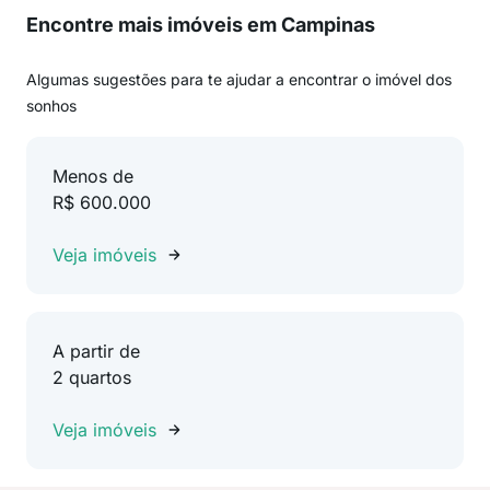
Encontre mais imóveis em Campinas
Algumas sugestões para te ajudar a encontrar o imóvel dos
sonhos
Menos de
R$ 600.000
Veja imóveis
A partir de
2 quartos
Veja imóveis