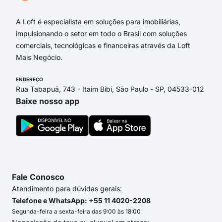
A Loft é especialista em soluções para imobiliárias,
impulsionando o setor em todo o Brasil com soluções
comerciais, tecnológicas e financeiras através da Loft
Mais Negócio.
ENDEREÇO
Rua Tabapuã, 743 - Itaim Bibi, São Paulo - SP, 04533-012
Baixe nosso app
Fale Conosco
Atendimento para dúvidas gerais:
Telefone e WhatsApp: +55 11 4020-2208
Segunda-feira a sexta-feira das 9:00 às 18:00