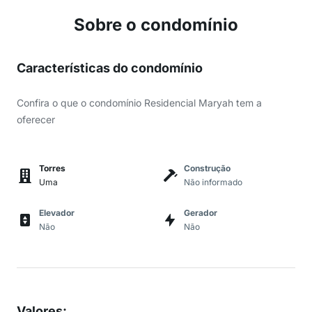
Sobre o condomínio
Características do condomínio
Confira o que o condomínio Residencial Maryah tem a
oferecer
Torres
Construção
Uma
Não informado
Elevador
Gerador
Não
Não
Valores
: