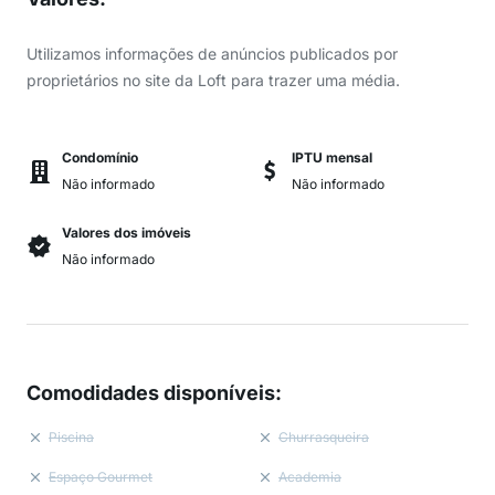
Utilizamos informações de anúncios publicados por
proprietários no site da Loft para trazer uma média.
Condomínio
IPTU mensal
Não informado
Não informado
Valores dos imóveis
Não informado
Comodidades disponíveis
:
Piscina
Churrasqueira
Espaço Gourmet
Academia