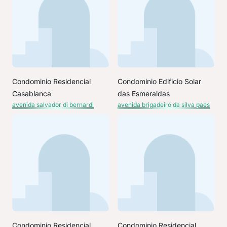
Condominio Residencial
Condominio Edificio Solar
Casablanca
das Esmeraldas
avenida salvador di bernardi
avenida brigadeiro da silva paes
Condominio Residencial
Condominio Residencial