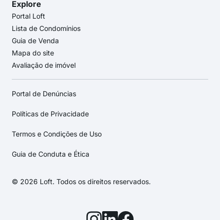
Explore
Portal Loft
Lista de Condomínios
Guia de Venda
Mapa do site
Avaliação de imóvel
Portal de Denúncias
Políticas de Privacidade
Termos e Condições de Uso
Guia de Conduta e Ética
© 2026 Loft. Todos os direitos reservados.