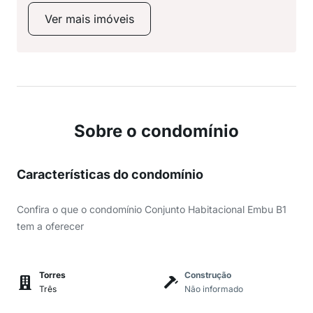
Ver mais imóveis
Sobre o condomínio
Características do condomínio
Confira o que o condomínio Conjunto Habitacional Embu B1
tem a oferecer
Torres
Construção
Três
Não informado