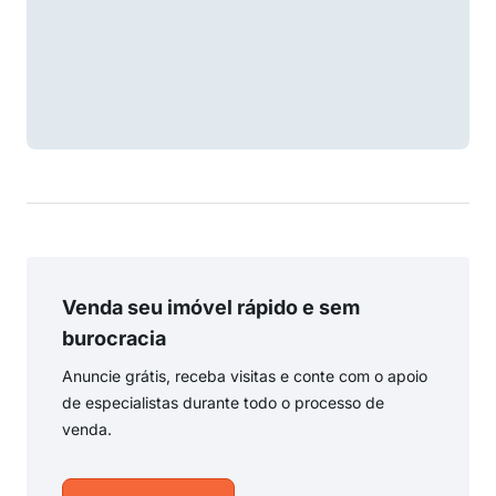
Venda seu imóvel rápido e sem
burocracia
Anuncie grátis, receba visitas e conte com o apoio
de especialistas durante todo o processo de
venda.