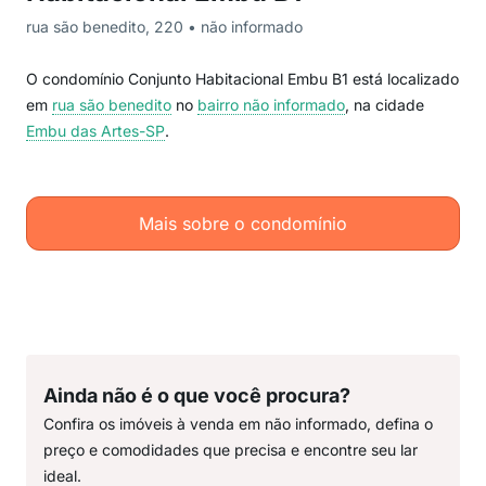
rua são benedito, 220 • não informado
O condomínio Conjunto Habitacional Embu B1 está localizado
em
rua são benedito
no
bairro não informado
, na cidade
Embu das Artes-SP
.
Mais sobre o condomínio
Ainda não é o que você procura?
Confira os imóveis à venda em não informado, defina o
preço e comodidades que precisa e encontre seu lar
ideal.