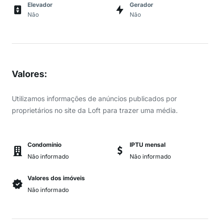
Elevador
Gerador
Não
Não
Valores
:
Utilizamos informações de anúncios publicados por
proprietários no site da Loft para trazer uma média.
Condomínio
IPTU mensal
Não informado
Não informado
Valores dos imóveis
Não informado