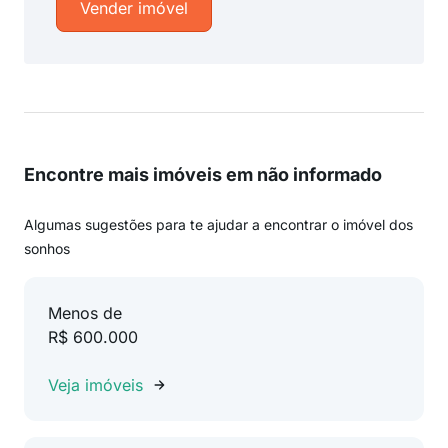
Vender imóvel
Encontre mais imóveis em não informado
Algumas sugestões para te ajudar a encontrar o imóvel dos
sonhos
Menos de
R$ 600.000
Veja imóveis