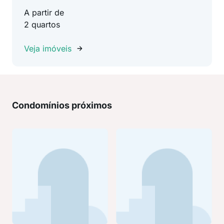
A partir de
2 quartos
Veja imóveis
Condomínios próximos