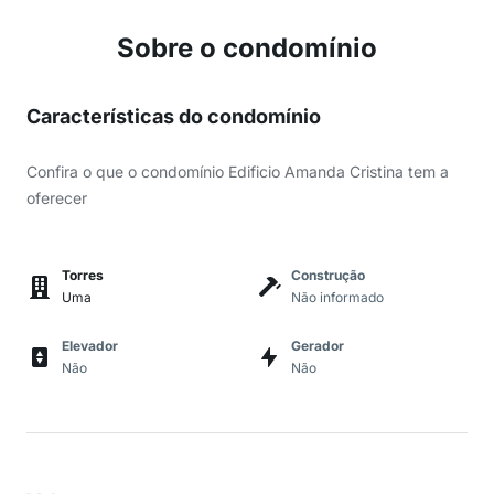
Sobre o condomínio
Características do condomínio
Confira o que o condomínio Edificio Amanda Cristina tem a
oferecer
Torres
Construção
Uma
Não informado
Elevador
Gerador
Não
Não