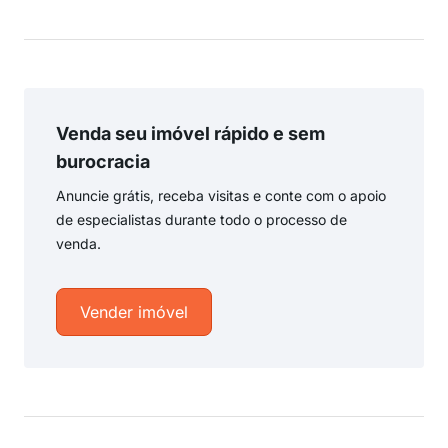
Venda seu imóvel rápido e sem
burocracia
Anuncie grátis, receba visitas e conte com o apoio
de especialistas durante todo o processo de
venda.
Vender imóvel