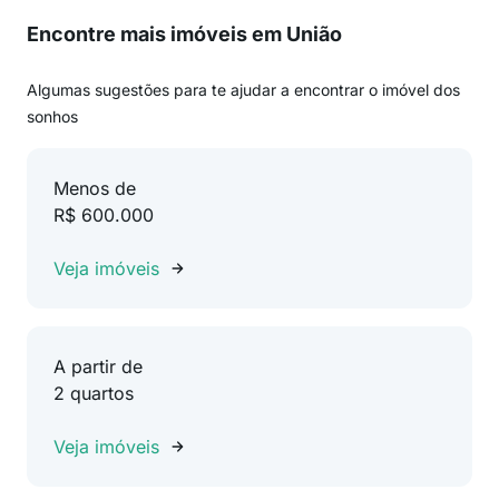
Encontre mais imóveis em União
Algumas sugestões para te ajudar a encontrar o imóvel dos
sonhos
Menos de
R$ 600.000
Veja imóveis
A partir de
2 quartos
Veja imóveis