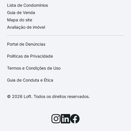
Lista de Condomínios
Guia de Venda
Mapa do site
Avaliação de imóvel
Portal de Denúncias
Políticas de Privacidade
Termos e Condições de Uso
Guia de Conduta e Ética
© 2026 Loft. Todos os direitos reservados.