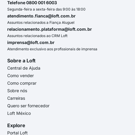
Telefone 0800 001 6003
Segunda-feira a sexta-feira das 9:00 às 18:00
atendimento.fianca@loft.com.br
Assuntos relacionados a Fiança Aluguel
relacionamento.plataforma@loft.com.br
Assuntos relacionados ao CRM Loft
imprensa@loft.com.br
Atendimento exclusivo aos profissionais de imprensa
Sobre a Loft
Central de Ajuda
Como vender
Como comprar
Sobre nós
Carreiras
Quero ser fornecedor
Loft México
Explore
Portal Loft