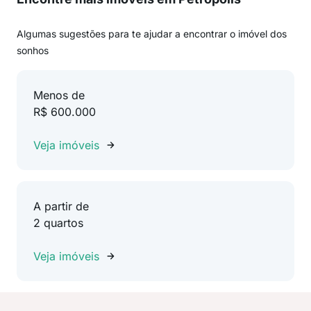
Algumas sugestões para te ajudar a encontrar o imóvel dos
sonhos
Menos de
R$ 600.000
Veja imóveis
A partir de
2 quartos
Veja imóveis