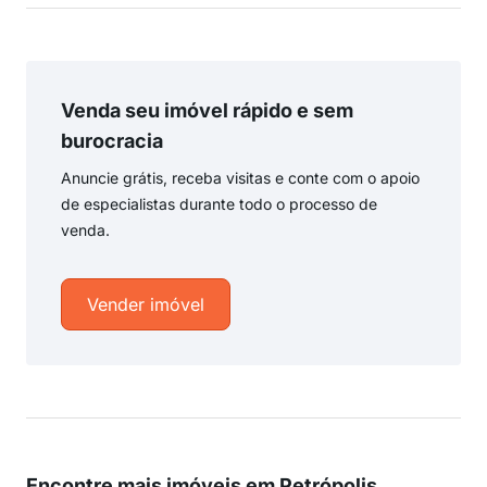
Venda seu imóvel rápido e sem
burocracia
Anuncie grátis, receba visitas e conte com o apoio
de especialistas durante todo o processo de
venda.
Vender imóvel
Encontre mais imóveis em Petrópolis