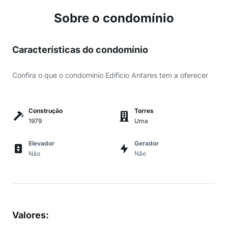
Sobre o condomínio
Características do condomínio
Confira o que o condomínio Edificio Antares tem a oferecer
Construção
Torres
1979
Uma
Elevador
Gerador
Não
Não
Valores
: