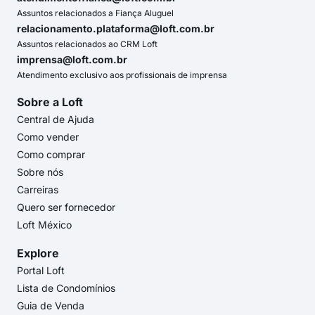
Assuntos relacionados a Fiança Aluguel
relacionamento.plataforma@loft.com.br
Assuntos relacionados ao CRM Loft
imprensa@loft.com.br
Atendimento exclusivo aos profissionais de imprensa
Sobre a Loft
Central de Ajuda
Como vender
Como comprar
Sobre nós
Carreiras
Quero ser fornecedor
Loft México
Explore
Portal Loft
Lista de Condomínios
Guia de Venda