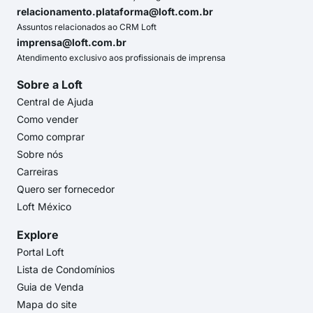
relacionamento.plataforma@loft.com.br
Assuntos relacionados ao CRM Loft
imprensa@loft.com.br
Atendimento exclusivo aos profissionais de imprensa
Sobre a Loft
Central de Ajuda
Como vender
Como comprar
Sobre nós
Carreiras
Quero ser fornecedor
Loft México
Explore
Portal Loft
Lista de Condomínios
Guia de Venda
Mapa do site