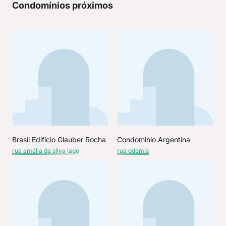
Condomínios próximos
Brasil Edificio Glauber Rocha
Condominio Argentina
rua amélia da silva lago
rua odemis