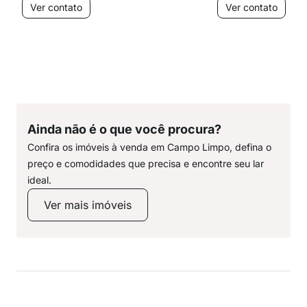
Ver contato
Ver contato
Ainda não é o que você procura?
Confira os imóveis à venda em Campo Limpo, defina o
preço e comodidades que precisa e encontre seu lar
ideal.
Ver mais imóveis