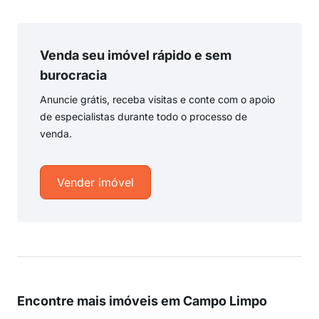
Venda seu imóvel rápido e sem
burocracia
Anuncie grátis, receba visitas e conte com o apoio
de especialistas durante todo o processo de
venda.
Vender imóvel
Encontre mais imóveis em Campo Limpo