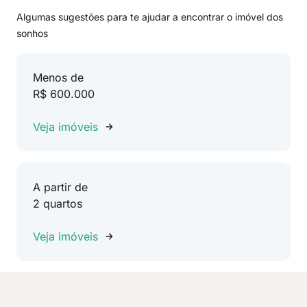
Algumas sugestões para te ajudar a encontrar o imóvel dos
sonhos
Menos de
R$ 600.000
Veja imóveis
A partir de
2 quartos
Veja imóveis