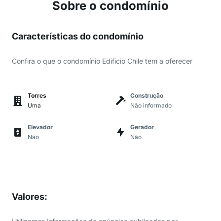
Sobre o condomínio
Características do condomínio
Confira o que o condomínio Edificio Chile tem a oferecer
Torres
Construção
Uma
Não informado
Elevador
Gerador
Não
Não
Valores
: