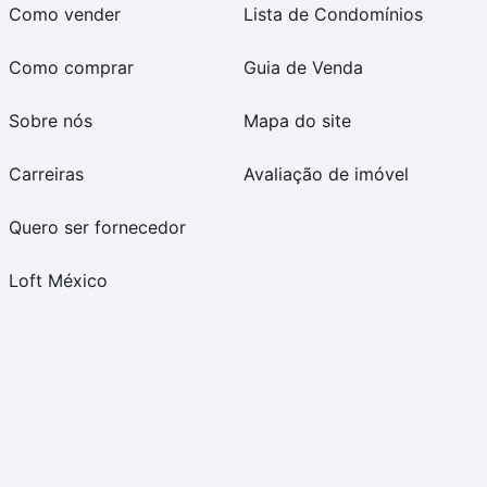
Como vender
Lista de Condomínios
Como comprar
Guia de Venda
Sobre nós
Mapa do site
Carreiras
Avaliação de imóvel
Quero ser fornecedor
Loft México