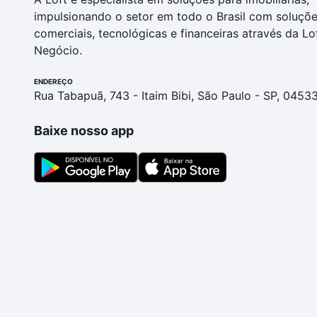
impulsionando o setor em todo o Brasil com soluçõ
comerciais, tecnológicas e financeiras através da Lo
Negócio.
ENDEREÇO
Rua Tabapuã, 743 - Itaim Bibi, São Paulo - SP, 0453
Baixe nosso app