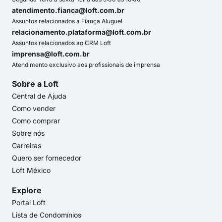
atendimento.fianca@loft.com.br
Assuntos relacionados a Fiança Aluguel
relacionamento.plataforma@loft.com.br
Assuntos relacionados ao CRM Loft
imprensa@loft.com.br
Atendimento exclusivo aos profissionais de imprensa
Sobre a Loft
Central de Ajuda
Como vender
Como comprar
Sobre nós
Carreiras
Quero ser fornecedor
Loft México
Explore
Portal Loft
Lista de Condomínios