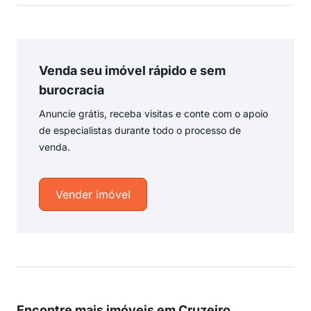
Venda seu imóvel rápido e sem
burocracia
Anuncie grátis, receba visitas e conte com o apoio
de especialistas durante todo o processo de
venda.
Vender imóvel
Encontre mais imóveis em Cruzeiro