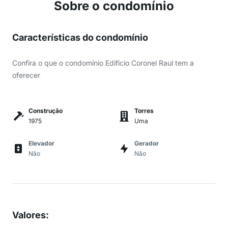
Sobre o condomínio
Características do condomínio
Confira o que o condomínio Edificio Coronel Raul tem a
oferecer
Construção
Torres
1975
Uma
Elevador
Gerador
Não
Não
Valores
: