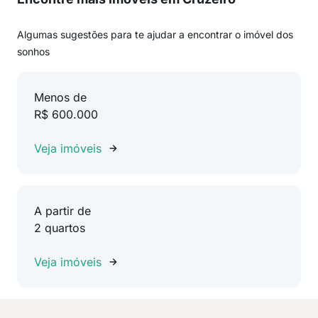
Algumas sugestões para te ajudar a encontrar o imóvel dos
sonhos
Menos de
R$ 600.000
Veja imóveis
A partir de
2 quartos
Veja imóveis