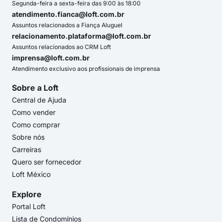
Segunda-feira a sexta-feira das 9:00 às 18:00
atendimento.fianca@loft.com.br
Assuntos relacionados a Fiança Aluguel
relacionamento.plataforma@loft.com.br
Assuntos relacionados ao CRM Loft
imprensa@loft.com.br
Atendimento exclusivo aos profissionais de imprensa
Sobre a Loft
Central de Ajuda
Como vender
Como comprar
Sobre nós
Carreiras
Quero ser fornecedor
Loft México
Explore
Portal Loft
Lista de Condomínios