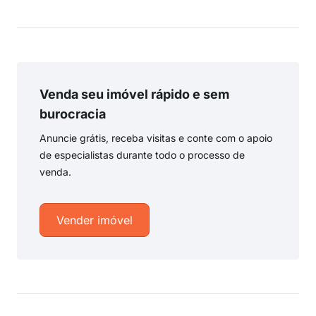
Venda seu imóvel rápido e sem
burocracia
Anuncie grátis, receba visitas e conte com o apoio
de especialistas durante todo o processo de
venda.
Vender imóvel