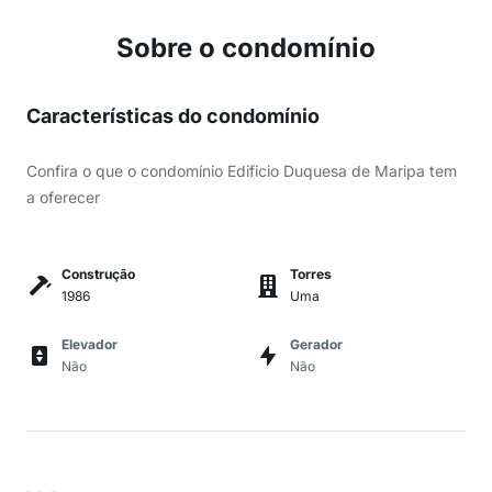
Sobre o condomínio
Características do condomínio
Confira o que o condomínio Edificio Duquesa de Maripa tem
a oferecer
Construção
Torres
1986
Uma
Elevador
Gerador
Não
Não